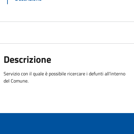
Descrizione
Servizio con il quale è possibile ricercare i defunti all'interno
del Comune.