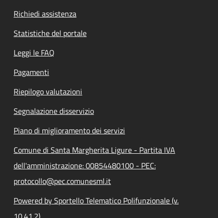
Richiedi assistenza
Statistiche del portale
Leggi le FAQ
Pagamenti
Riepilogo valutazioni
Segnalazione disservizio
Piano di miglioramento dei servizi
Comune di Santa Margherita Ligure - Partita IVA
dell'amministrazione: 00854480100 - PEC:
protocollo@pec.comunesml.it
Powered by Sportello Telematico Polifunzionale (v.
10.41.2)