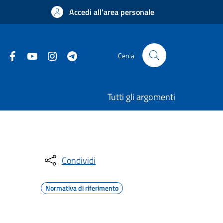
Accedi all'area personale
Cerca
Tutti gli argomenti
Condividi
Normativa di riferimento