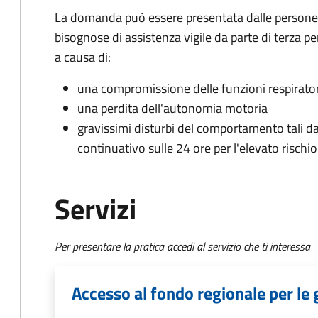
La domanda può essere presentata dalle persone 
bisognose di assistenza vigile da parte di terza pe
a causa di:
una compromissione delle funzioni respiratorie
una perdita dell'autonomia motoria
gravissimi disturbi del comportamento tali da 
continuativo sulle 24 ore per l'elevato rischio 
Servizi
Per presentare la pratica accedi al servizio che ti interessa
Accesso al fondo regionale per le 