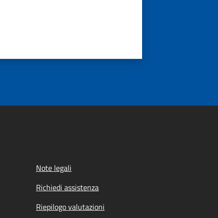
Note legali
Richiedi assistenza
Riepilogo valutazioni