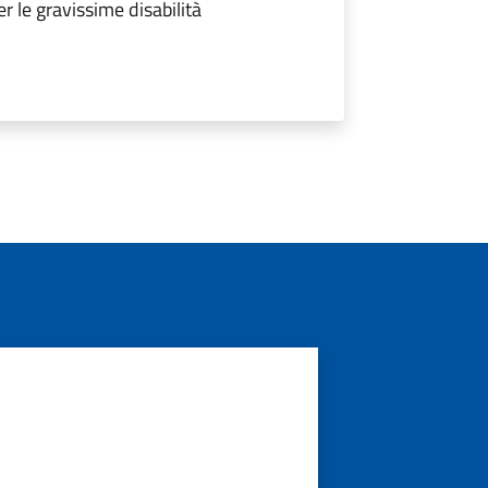
 le gravissime disabilità