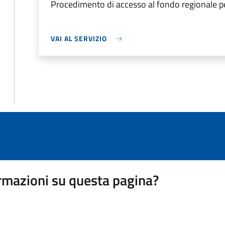
Procedimento di accesso al fondo regionale per
VAI AL SERVIZIO
rmazioni su questa pagina?