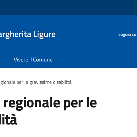
rgherita Ligure
Seguici su
Vivere il Comune
gionale per le gravissime disabilità
 regionale per le
ità