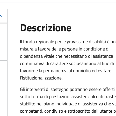
Descrizione
Il fondo regionale per le gravissime disabilità è u
misura a favore delle persone in condizione di
dipendenza vitale che necessitano di assistenza
continuativa di carattere sociosanitario al fine di
favorirne la permanenza al domicilio ed evitare
l'istituzionalizzazione.
Gli interventi di sostegno potranno essere offerti
sotto forma di prestazioni assistenziali o di tras
stabilito nel piano individuale di assistenza che ve
competenti, condiviso e sottoscritto dall'utente o 