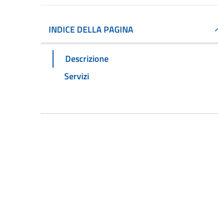
INDICE DELLA PAGINA
Descrizione
Servizi