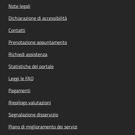
Note legali
Dichiarazione di accessibilità
Contatti
Prenotazione appuntamento
Richiedi assistenza
Statistiche del portale
Leggi le FAQ
Pagamenti
Riepilogo valutazioni
Segnalazione disservizio
Piano di miglioramento dei servizi