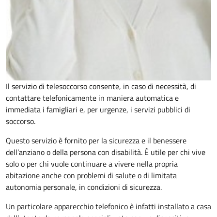
Il servizio di telesoccorso consente, in caso di necessità, di
contattare telefonicamente in maniera automatica e
immediata i famigliari e, per urgenze, i servizi pubblici di
soccorso.
Questo servizio è fornito per la sicurezza e il benessere
dell’anziano o della persona con disabilità. È utile per chi vive
solo o per chi vuole continuare a vivere nella propria
abitazione anche con problemi di salute o di limitata
autonomia personale, in condizioni di sicurezza.
Un particolare apparecchio telefonico è infatti installato a casa