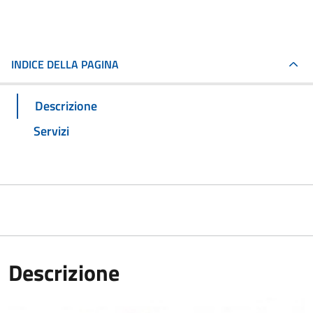
INDICE DELLA PAGINA
Descrizione
Servizi
Descrizione