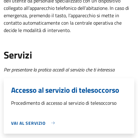
dell’utente da personale specializzato con un dispositivo
collegato all’apparecchio telefonico dell’abitazione. In caso di
emergenza, premendo il tasto, l’apparecchio si mette in
contatto automaticamente con la centrale operativa che
decide le modalità di intervento.
Servizi
Per presentare la pratica accedi al servizio che ti interessa
Accesso al servizio di telesoccorso
Procedimento di accesso al servizio di telesoccorso
VAI AL SERVIZIO