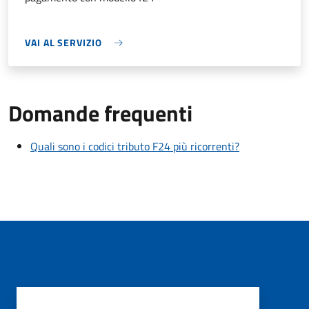
VAI AL SERVIZIO
Domande frequenti
Quali sono i codici tributo F24 più ricorrenti?