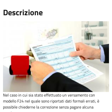
Descrizione
Nel caso in cui sia stato effettuato un versamento con
modello F24 nel quale sono riportati dati formali errati, è
possibile chiederne la correzione senza pagare alcuna