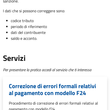
sanzione.
I dati che si possono correggere sono:
codice tributo
periodo di riferimento
dati del contribuente
saldo e acconto.
Servizi
Per presentare la pratica accedi al servizio che ti interessa
Correzione di errori formali relativi
al pagamento con modello F24
Procedimento di correzione di errori formali relativi al
pagamento con modello f24