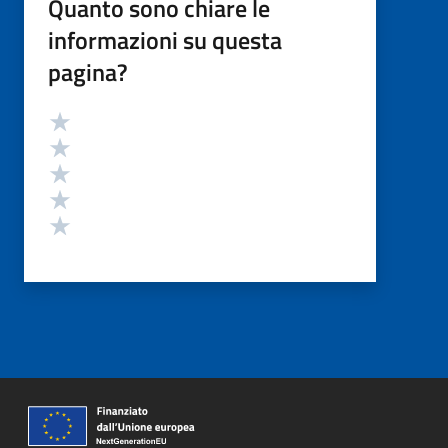
Quanto sono chiare le
informazioni su questa
pagina?
Valutazione
Valuta 5 stelle su 5
Valuta 4 stelle su 5
Valuta 3 stelle su 5
Valuta 2 stelle su 5
Valuta 1 stelle su 5