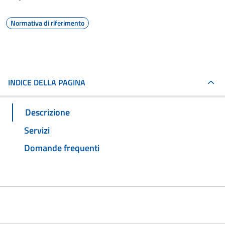
Normativa di riferimento
INDICE DELLA PAGINA
Descrizione
Servizi
Domande frequenti