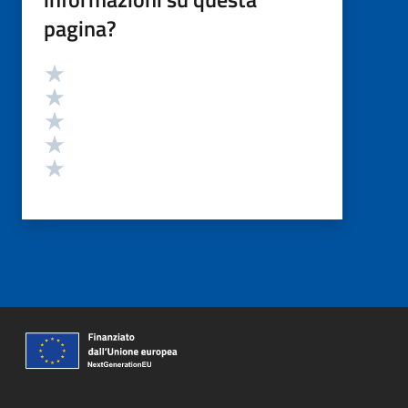
pagina?
Valutazione
Valuta 5 stelle su 5
Valuta 4 stelle su 5
Valuta 3 stelle su 5
Valuta 2 stelle su 5
Valuta 1 stelle su 5