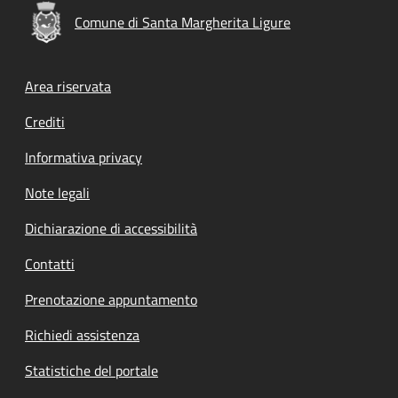
Comune di Santa Margherita Ligure
Footer menu
Area riservata
Crediti
Informativa privacy
Note legali
Dichiarazione di accessibilità
Contatti
Prenotazione appuntamento
Richiedi assistenza
Statistiche del portale