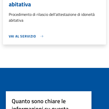
abitativa
Procedimento di rilascio dell'attestazione di idoneità
abitativa
VAI AL SERVIZIO
Quanto sono chiare le
informazioni su questa