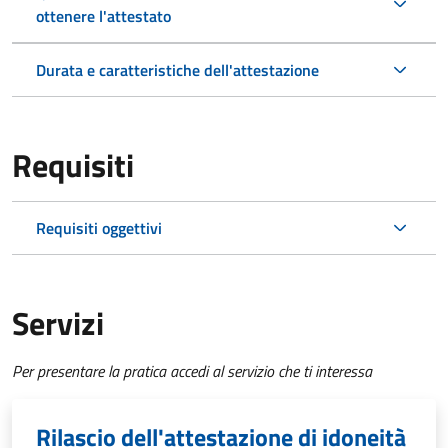
ottenere l'attestato
Durata e caratteristiche dell'attestazione
Requisiti
Requisiti oggettivi
Servizi
Per presentare la pratica accedi al servizio che ti interessa
Rilascio dell'attestazione di idoneità