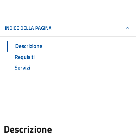
INDICE DELLA PAGINA
Descrizione
Requisiti
Servizi
Descrizione