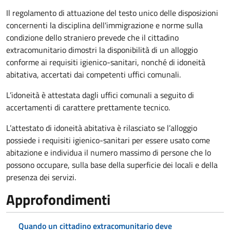
Il regolamento di attuazione del testo unico delle disposizioni
concernenti la disciplina dell'immigrazione e norme sulla
condizione dello straniero prevede che il cittadino
extracomunitario dimostri la disponibilità di un alloggio
conforme ai requisiti igienico-sanitari, nonché di idoneità
abitativa, accertati dai competenti uffici comunali.
L’idoneità è attestata dagli uffici comunali a seguito di
accertamenti di carattere prettamente tecnico.
L’attestato di idoneità abitativa è rilasciato se l’alloggio
possiede i requisiti igienico-sanitari per essere usato come
abitazione e individua il numero massimo di persone che lo
possono occupare, sulla base della superficie dei locali e della
presenza dei servizi.
Approfondimenti
Quando un cittadino extracomunitario deve