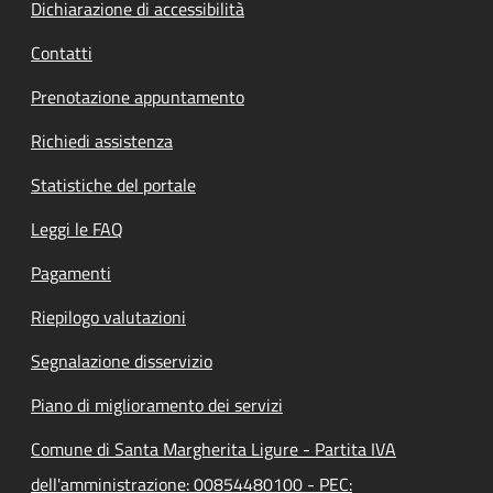
Dichiarazione di accessibilità
Contatti
Prenotazione appuntamento
Richiedi assistenza
Statistiche del portale
Leggi le FAQ
Pagamenti
Riepilogo valutazioni
Segnalazione disservizio
Piano di miglioramento dei servizi
Comune di Santa Margherita Ligure - Partita IVA
dell'amministrazione: 00854480100 - PEC: