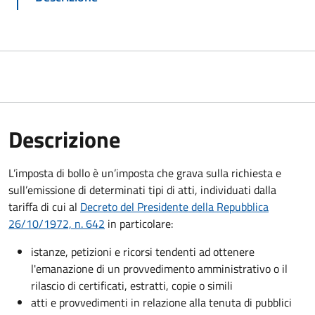
Descrizione
L’imposta di bollo è un’imposta che grava sulla richiesta e
sull’emissione di determinati tipi di atti, individuati dalla
tariffa di cui al
Decreto del Presidente della Repubblica
26/10/1972, n. 642
in particolare:
istanze, petizioni e ricorsi tendenti ad ottenere
l'emanazione di un provvedimento amministrativo o il
rilascio di certificati, estratti, copie o simili
atti e provvedimenti in relazione alla tenuta di pubblici