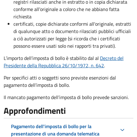
registri rilasciati anche in estratto o in copia dichiarata
conforme all’originale a coloro che ne abbiano fatta
richiesta
certificati, copie dichiarate conformi all'originale, estratti
di qualunque atto o documento rilasciati pubblici ufficiali
a ciò autorizzati per legge (si ricorda che i certificati
possono essere usati solo nei rapporti tra privati).
L’importo dell’imposta di bollo è stabilito dal al
Decreto del
Presidente della Repubblica 26/10/1972, n. 642
.
Per specifici atti o soggetti sono previste esenzioni dal
pagamento dell’imposta di bollo.
Il mancato pagamento dell’imposta di bollo prevede sanzioni.
Approfondimenti
Pagamento dell'imposta di bollo per la
presentazione di una domanda telematica