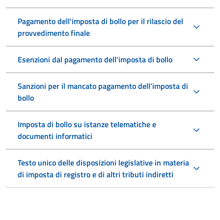
Pagamento dell'imposta di bollo per il rilascio del
provvedimento finale
Esenzioni dal pagamento dell'imposta di bollo
Sanzioni per il mancato pagamento dell’imposta di
bollo
Imposta di bollo su istanze telematiche e
documenti informatici
Testo unico delle disposizioni legislative in materia
di imposta di registro e di altri tributi indiretti