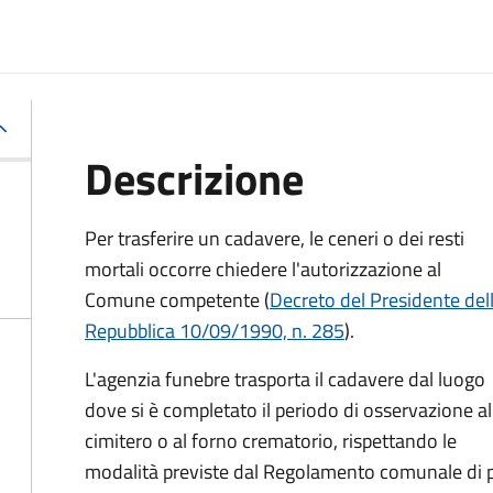
Descrizione
Per trasferire un cadavere, le ceneri o dei resti
mortali occorre chiedere l'autorizzazione al
Comune competente (
Decreto del Presidente del
Repubblica 10/09/1990, n. 285
).
L'agenzia funebre trasporta il cadavere dal luogo
dove si è completato il periodo di osservazione al
cimitero o al forno crematorio, rispettando le
modalità previste dal Regolamento comunale di p