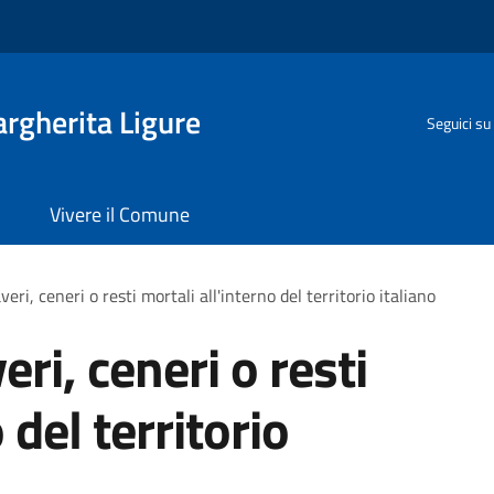
rgherita Ligure
Seguici su
Vivere il Comune
eri, ceneri o resti mortali all'interno del territorio italiano
ri, ceneri o resti
 del territorio