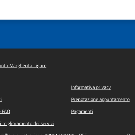
nta Margherita Ligure
Informativa privacy
i
Prenotazione appuntamento
e FAQ
Pagamenti
i miglioramento dei servizi