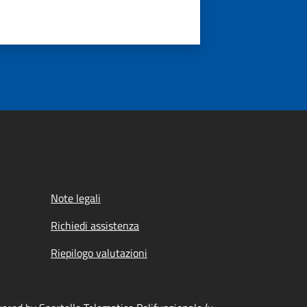
Note legali
Richiedi assistenza
Riepilogo valutazioni