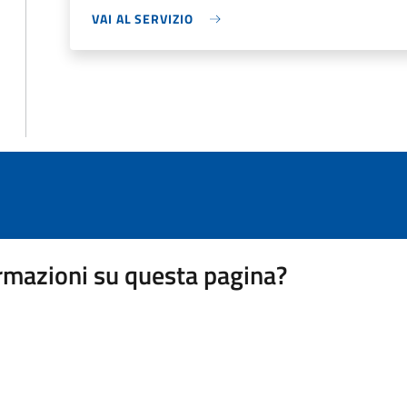
VAI AL SERVIZIO
rmazioni su questa pagina?