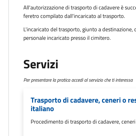
All'autorizzazione di trasporto di cadavere è succ
feretro compilato dall'incaricato al trasporto.
L'incaricato del trasporto, giunto a destinazione, 
personale incaricato presso il cimitero.
Servizi
Per presentare la pratica accedi al servizio che ti interessa
Trasporto di cadavere, ceneri o res
italiano
Procedimento di trasporto di cadavere, ceneri o 