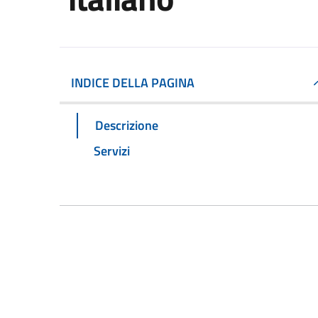
INDICE DELLA PAGINA
Descrizione
Servizi