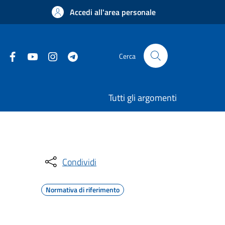
Accedi all'area personale
Cerca
Tutti gli argomenti
Condividi
Normativa di riferimento