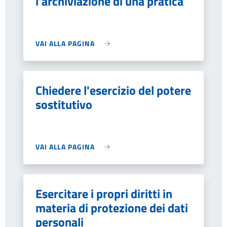
l'archiviazione di una pratica
VAI ALLA PAGINA
Chiedere l'esercizio del potere
sostitutivo
VAI ALLA PAGINA
Esercitare i propri diritti in
materia di protezione dei dati
personali