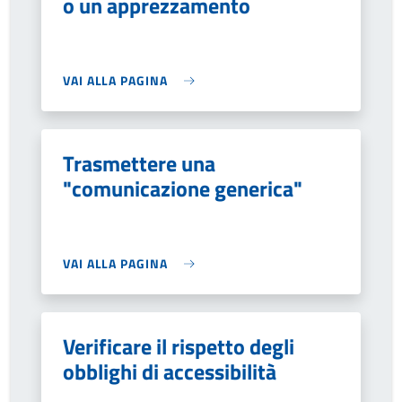
o un apprezzamento
VAI ALLA PAGINA
Trasmettere una
"comunicazione generica"
VAI ALLA PAGINA
Verificare il rispetto degli
obblighi di accessibilità