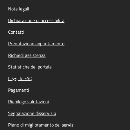
Note legali
Dichiarazione di accessibilità
Contatti
Prenotazione appuntamento
Richiedi assistenza
Statistiche del portale
Leggi le FAQ
Pagamenti
Riepilogo valutazioni
Segnalazione disservizio
Piano di miglioramento dei servizi