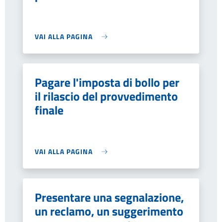
VAI ALLA PAGINA
Pagare l'imposta di bollo per
il rilascio del provvedimento
finale
VAI ALLA PAGINA
Presentare una segnalazione,
un reclamo, un suggerimento