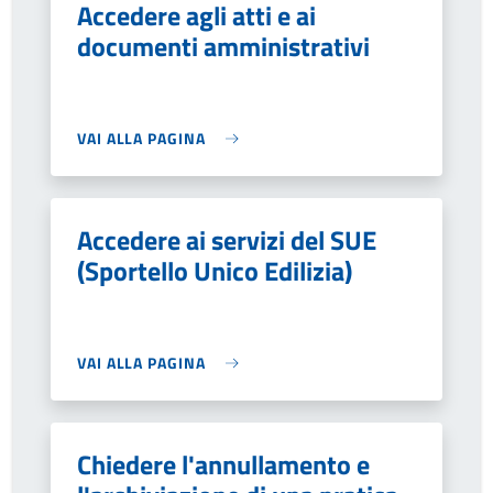
Accedere agli atti e ai
documenti amministrativi
VAI ALLA PAGINA
Accedere ai servizi del SUE
(Sportello Unico Edilizia)
VAI ALLA PAGINA
Chiedere l'annullamento e