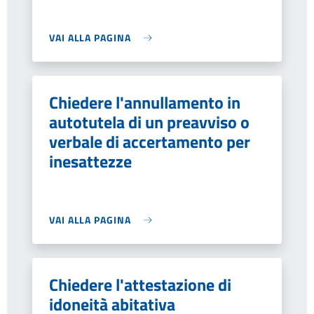
VAI ALLA PAGINA
Chiedere l'annullamento in
autotutela di un preavviso o
verbale di accertamento per
inesattezze
VAI ALLA PAGINA
Chiedere l'attestazione di
idoneità abitativa