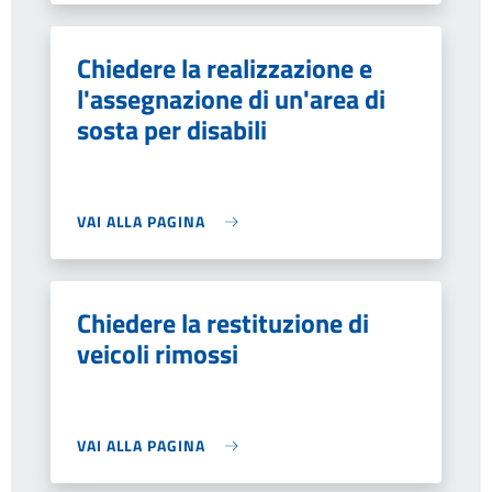
Chiedere la realizzazione e
l'assegnazione di un'area di
sosta per disabili
VAI ALLA PAGINA
Chiedere la restituzione di
veicoli rimossi
VAI ALLA PAGINA