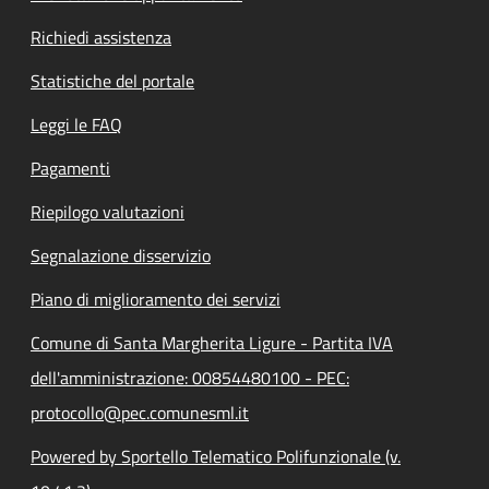
Richiedi assistenza
Statistiche del portale
Leggi le FAQ
Pagamenti
Riepilogo valutazioni
Segnalazione disservizio
Piano di miglioramento dei servizi
Comune di Santa Margherita Ligure - Partita IVA
dell'amministrazione: 00854480100 - PEC:
protocollo@pec.comunesml.it
Powered by Sportello Telematico Polifunzionale (v.