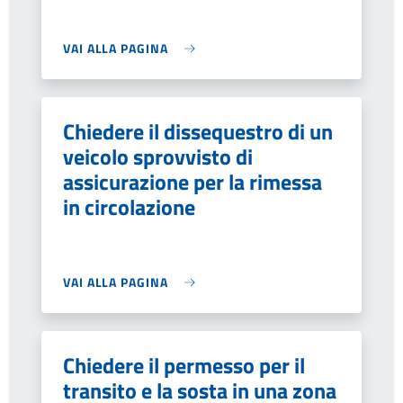
VAI ALLA PAGINA
Chiedere il dissequestro di un
veicolo sprovvisto di
assicurazione per la rimessa
in circolazione
VAI ALLA PAGINA
Chiedere il permesso per il
transito e la sosta in una zona