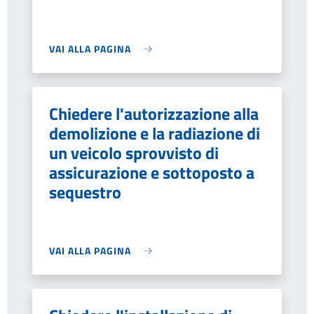
VAI ALLA PAGINA
Chiedere l'autorizzazione alla
demolizione e la radiazione di
un veicolo sprovvisto di
assicurazione e sottoposto a
sequestro
VAI ALLA PAGINA