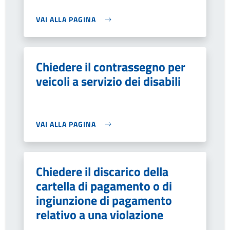
VAI ALLA PAGINA
Chiedere il contrassegno per
veicoli a servizio dei disabili
VAI ALLA PAGINA
Chiedere il discarico della
cartella di pagamento o di
ingiunzione di pagamento
relativo a una violazione