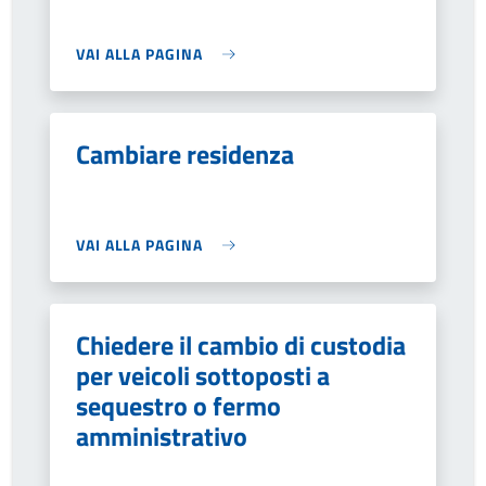
VAI ALLA PAGINA
Cambiare residenza
VAI ALLA PAGINA
Chiedere il cambio di custodia
per veicoli sottoposti a
sequestro o fermo
amministrativo