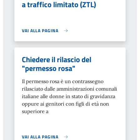
a traffico limitato (ZTL)
VAI ALLA PAGINA
Chiedere il rilascio del
"permesso rosa"
Il permesso rosa è un contrassegno
rilasciato dalle amministrazioni comunali
italiane alle donne in stato di gravidanza
oppure ai genitori con figli di età non
superiore a
VAI ALLA PAGINA