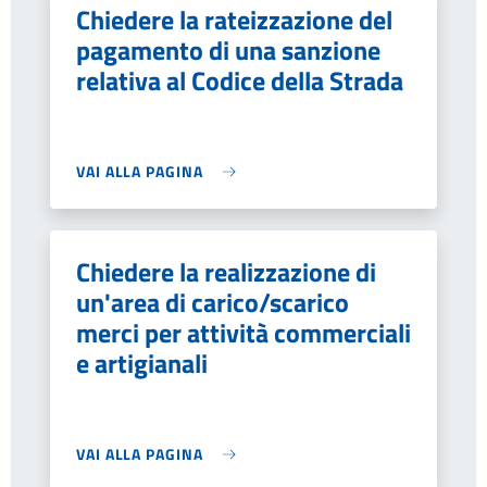
Chiedere la rateizzazione del
pagamento di una sanzione
relativa al Codice della Strada
VAI ALLA PAGINA
Chiedere la realizzazione di
un'area di carico/scarico
merci per attività commerciali
e artigianali
VAI ALLA PAGINA