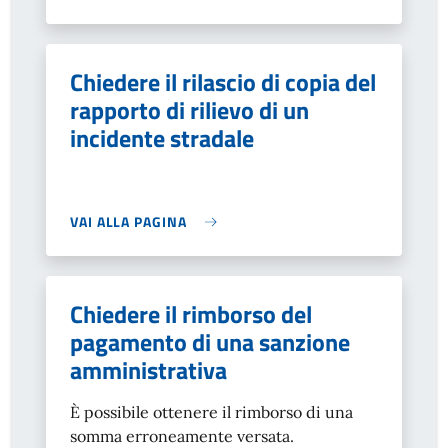
Chiedere il rilascio di copia del
rapporto di rilievo di un
incidente stradale
VAI ALLA PAGINA
Chiedere il rimborso del
pagamento di una sanzione
amministrativa
È possibile ottenere il rimborso di una
somma erroneamente versata.