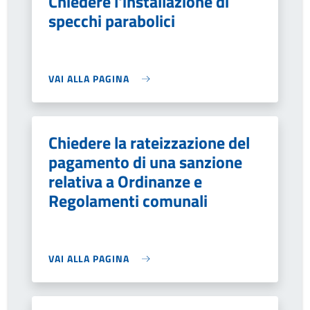
Chiedere l'installazione di
specchi parabolici
VAI ALLA PAGINA
Chiedere la rateizzazione del
pagamento di una sanzione
relativa a Ordinanze e
Regolamenti comunali
VAI ALLA PAGINA