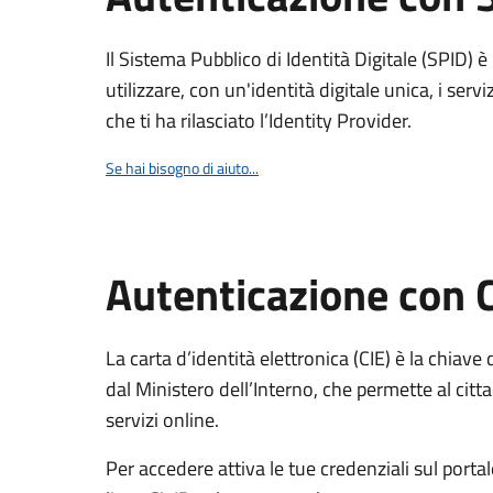
Il Sistema Pubblico di Identità Digitale (SPID) 
utilizzare, con un'identità digitale unica, i servi
che ti ha rilasciato l’Identity Provider.
Se hai bisogno di aiuto...
Autenticazione con 
La carta d’identità elettronica (CIE) è la chiave 
dal Ministero dell’Interno, che permette al citta
servizi online.
Per accedere attiva le tue credenziali sul porta