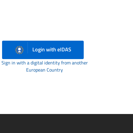
Login with eIDAS
Sign in with a digital identity from another
European Country