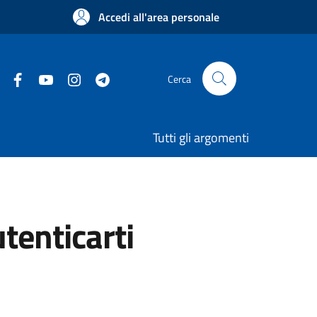
Accedi all'area personale
Cerca
Tutti gli argomenti
utenticarti