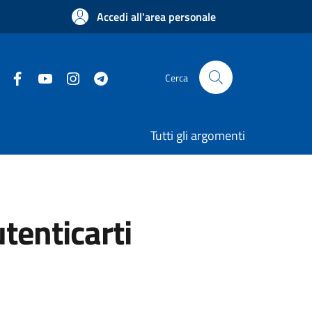
Accedi all'area personale
Cerca
Tutti gli argomenti
utenticarti