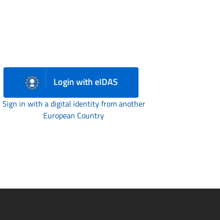
Login with eIDAS
Sign in with a digital identity from another
European Country