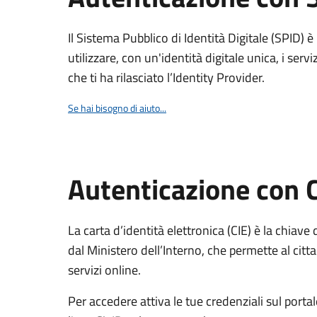
Il Sistema Pubblico di Identità Digitale (SPID) 
utilizzare, con un'identità digitale unica, i servi
che ti ha rilasciato l’Identity Provider.
Se hai bisogno di aiuto...
Autenticazione con 
La carta d’identità elettronica (CIE) è la chiave 
dal Ministero dell’Interno, che permette al citta
servizi online.
Per accedere attiva le tue credenziali sul porta