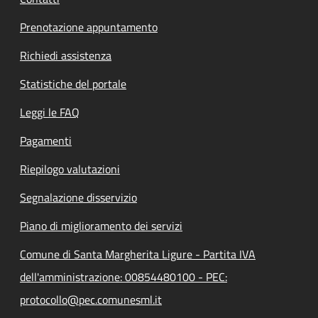
Prenotazione appuntamento
Richiedi assistenza
Statistiche del portale
Leggi le FAQ
Pagamenti
Riepilogo valutazioni
Segnalazione disservizio
Piano di miglioramento dei servizi
Comune di Santa Margherita Ligure - Partita IVA
dell'amministrazione: 00854480100 - PEC:
protocollo@pec.comunesml.it