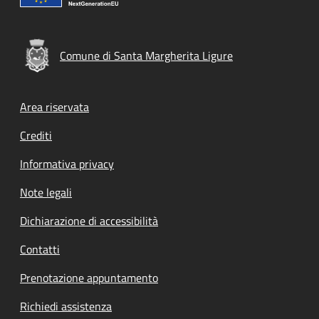
Comune di Santa Margherita Ligure
Footer menu
Area riservata
Crediti
Informativa privacy
Note legali
Dichiarazione di accessibilità
Contatti
Prenotazione appuntamento
Richiedi assistenza