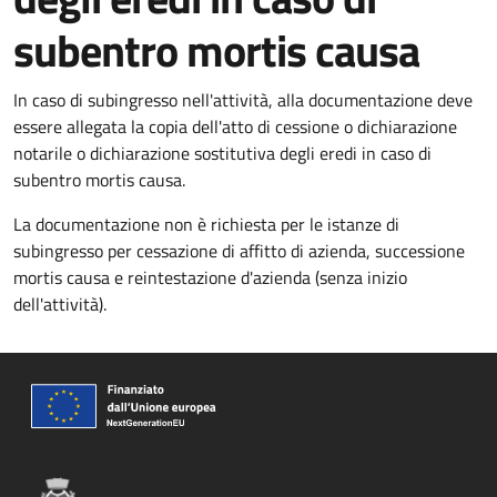
subentro mortis causa
In caso di subingresso nell'attività, alla documentazione deve
essere allegata la copia dell'atto di cessione o dichiarazione
notarile o dichiarazione sostitutiva degli eredi in caso di
subentro mortis causa.
La documentazione non è richiesta per le istanze di
subingresso per cessazione di affitto di azienda, successione
mortis causa e reintestazione d'azienda (senza inizio
dell'attività).