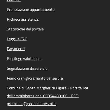
Prenotazione appuntamento
Richiedi assistenza
Statistiche del portale
Leggi le FAQ
Pagamenti
Riepilogo valutazioni
Segnalazione disservizio
Piano di miglioramento dei servizi
Comune di Santa Margherita Ligure - Partita IVA
dell'amministrazione: 00854480100 - PEC:
protocollo@pec.comunesml.it