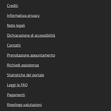
Crediti
Informativa privacy
Note legali
Dichiarazione di accessibilità
Contatti
Prenotazione appuntamento
Richiedi assistenza
Statistiche del portale
Leggi le FAQ
Pagamenti
Riepilogo valutazioni