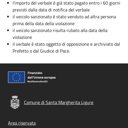
l'importo del verbale è già stato pagato entro i 60 giorni
previsti dalla data di notifica del verbale
il veicolo sanzionato è stato venduto ad altra persona
prima della data della violazione
il veicolo sanzionato risulta rubato alla data della
violazione
il verbale è stato oggetto di opposizione e archiviato dal
Prefetto o dal Giudice di Pace.
Comune di Santa Margherita Ligure
Footer menu
Area riservata