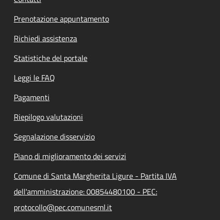
Prenotazione appuntamento
Richiedi assistenza
Statistiche del portale
Leggi le FAQ
Pagamenti
Riepilogo valutazioni
Segnalazione disservizio
Piano di miglioramento dei servizi
Comune di Santa Margherita Ligure - Partita IVA
dell'amministrazione: 00854480100 - PEC:
protocollo@pec.comunesml.it