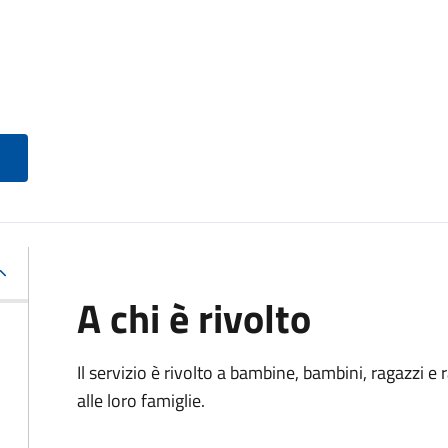
A chi è rivolto
Il servizio è rivolto a bambine, bambini, ragazzi e
alle loro famiglie.