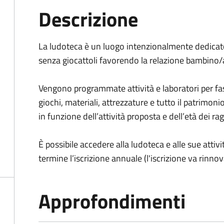
Descrizione
La ludoteca è un luogo intenzionalmente dedicato
senza giocattoli favorendo la relazione bambino/
Vengono programmate attività e laboratori per fa
giochi, materiali, attrezzature e tutto il patrimon
in funzione dell’attività proposta e dell’età dei rag
È possibile accedere alla ludoteca e alle sue atti
termine l’iscrizione annuale (l'iscrizione va rinno
Approfondimenti