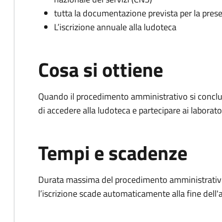
tutta la documentazione prevista per la prese
L’iscrizione annuale alla ludoteca
Cosa si ottiene
Quando il procedimento amministrativo si conclude
di accedere alla ludoteca e partecipare ai laborato
Tempi e scadenze
Durata massima del procedimento amministrativo: È
l’iscrizione scade automaticamente alla fine dell'