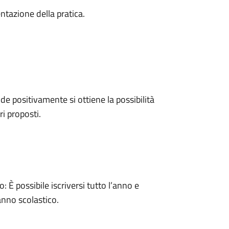
ntazione della pratica.
 positivamente si ottiene la possibilità
ri proposti.
 possibile iscriversi tutto l’anno e
anno scolastico.