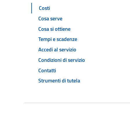
Costi
Cosa serve
Cosa si ottiene
Tempi e scadenze
Accedi al servizio
Condizioni di servizio
Contatti
Strumenti di tutela