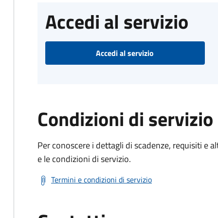
Accedi al servizio
Accedi al servizio
Condizioni di servizio
Per conoscere i dettagli di scadenze, requisiti e al
e le condizioni di servizio.
Termini e condizioni di servizio