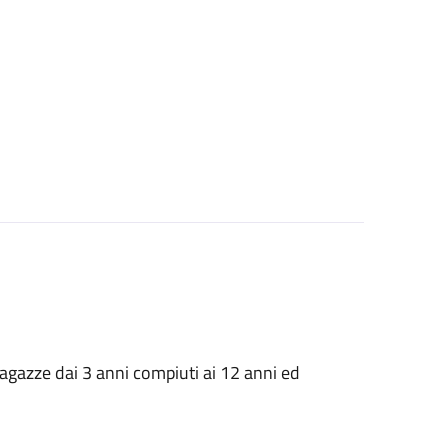
 ragazze dai 3 anni compiuti ai 12 anni ed