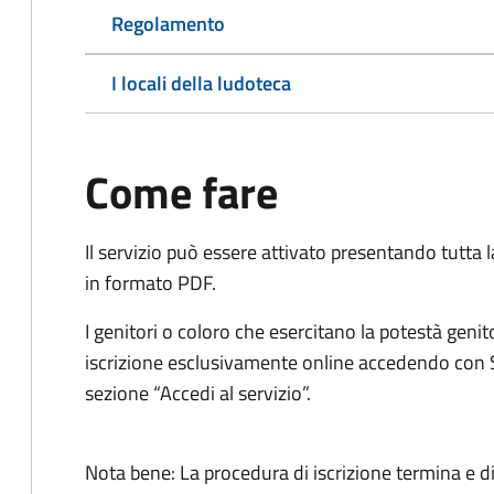
Regolamento
I locali della ludoteca
Come fare
Il servizio può essere attivato presentando tutta
in formato PDF.
I genitori o coloro che esercitano la potestà gen
iscrizione esclusivamente online accedendo con S
sezione “Accedi al servizio”.
Nota bene: La procedura di iscrizione termina e di