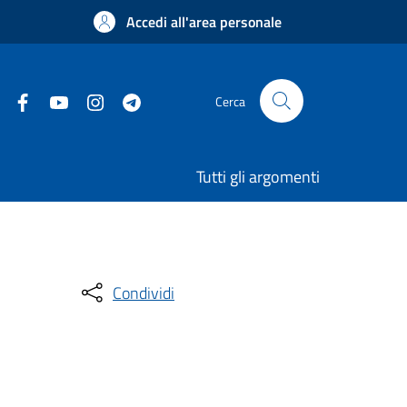
Accedi all'area personale
Cerca
Tutti gli argomenti
Condividi