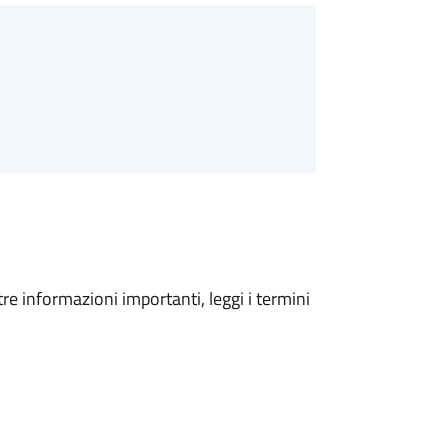
tre informazioni importanti, leggi i termini