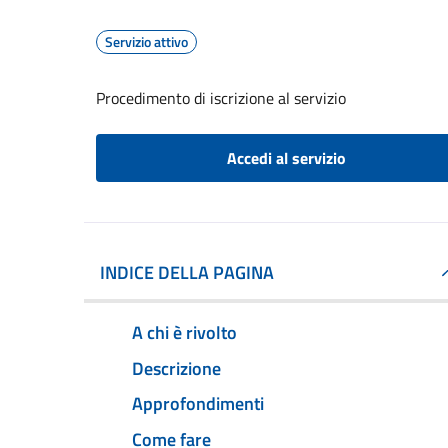
Servizio attivo
Procedimento di iscrizione al servizio
Accedi al servizio
INDICE DELLA PAGINA
A chi è rivolto
Descrizione
Approfondimenti
Come fare