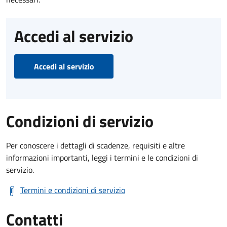
Accedi al servizio
Accedi al servizio
Condizioni di servizio
Per conoscere i dettagli di scadenze, requisiti e altre
informazioni importanti, leggi i termini e le condizioni di
servizio.
Termini e condizioni di servizio
Contatti