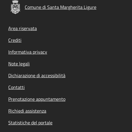
Comune di Santa Margherita Ligure
Footer menu
Area riservata
Crediti
Informativa privacy
Note legali
Dichiarazione di accessibilità
Contatti
Prenotazione appuntamento
Richiedi assistenza
Statistiche del portale