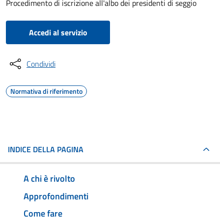
Procedimento di iscrizione all'albo dei presidenti di seggio
Accedi al servizio
Condividi
Normativa di riferimento
INDICE DELLA PAGINA
A chi è rivolto
Approfondimenti
Come fare