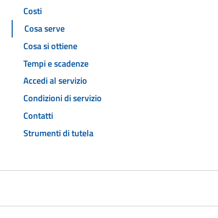
Costi
Cosa serve
Cosa si ottiene
Tempi e scadenze
Accedi al servizio
Condizioni di servizio
Contatti
Strumenti di tutela