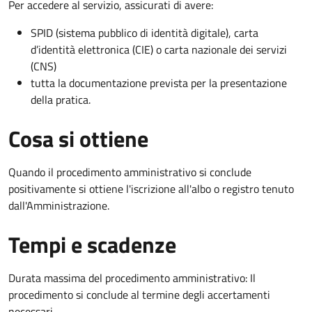
Per accedere al servizio, assicurati di avere:
SPID (sistema pubblico di identità digitale), carta
d’identità elettronica (CIE) o carta nazionale dei servizi
(CNS)
tutta la documentazione prevista per la presentazione
della pratica.
Cosa si ottiene
Quando il procedimento amministrativo si conclude
positivamente si ottiene l'iscrizione all'albo o registro tenuto
dall'Amministrazione.
Tempi e scadenze
Durata massima del procedimento amministrativo: Il
procedimento si conclude al termine degli accertamenti
necessari.