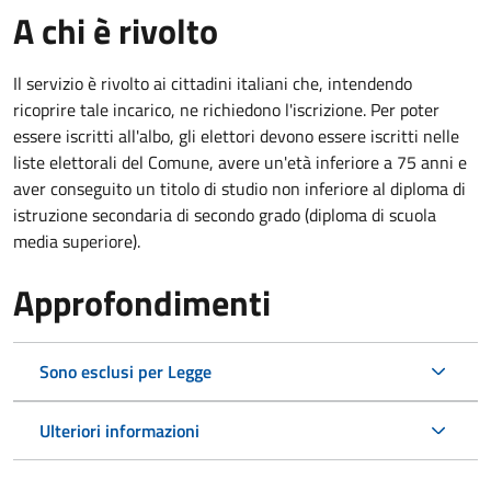
A chi è rivolto
Il servizio è rivolto ai cittadini italiani che, intendendo
ricoprire tale incarico, ne richiedono l'iscrizione. Per poter
essere iscritti all'albo, gli elettori devono essere iscritti nelle
liste elettorali del Comune, avere un'età inferiore a 75 anni e
aver conseguito un titolo di studio non inferiore al diploma di
istruzione secondaria di secondo grado (diploma di scuola
media superiore).
Approfondimenti
Sono esclusi per Legge
Ulteriori informazioni