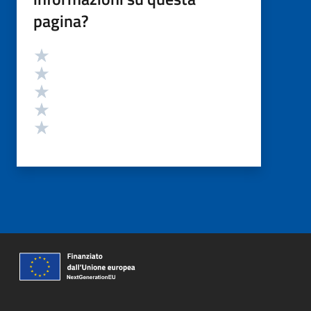
pagina?
Valutazione
Valuta 5 stelle su 5
Valuta 4 stelle su 5
Valuta 3 stelle su 5
Valuta 2 stelle su 5
Valuta 1 stelle su 5