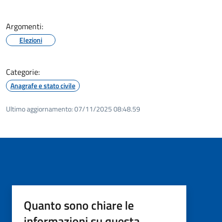
Argomenti:
Elezioni
Categorie:
Anagrafe e stato civile
Ultimo aggiornamento:
07/11/2025 08:48.59
Quanto sono chiare le
informazioni su questa