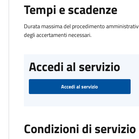
Tempi e scadenze
Durata massima del procedimento amministrativo:
degli accertamenti necessari.
Accedi al servizio
Accedi al servizio
Condizioni di servizio