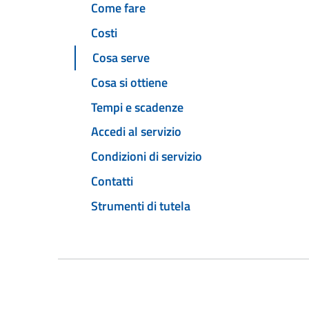
Come fare
Costi
Cosa serve
Cosa si ottiene
Tempi e scadenze
Accedi al servizio
Condizioni di servizio
Contatti
Strumenti di tutela