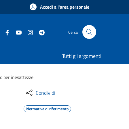
Accedi all'area personale
Cerca
Tutti gli argomenti
o per inesattezze
Condividi
Normativa di riferimento