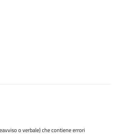
preavviso o verbale) che contiene errori