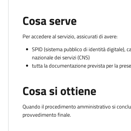
Cosa serve
Per accedere al servizio, assicurati di avere:
SPID (sistema pubblico di identità digitale), ca
nazionale dei servizi (CNS)
tutta la documentazione prevista per la prese
Cosa si ottiene
Quando il procedimento amministrativo si conclu
provvedimento finale.