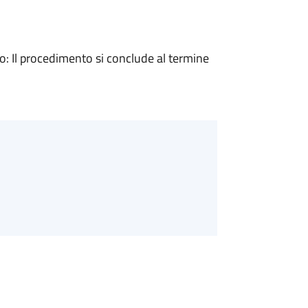
 Il procedimento si conclude al termine