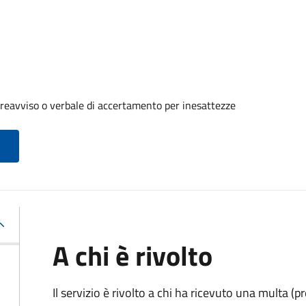
reavviso o verbale di accertamento per inesattezze
A chi è rivolto
Il servizio è rivolto a chi ha ricevuto una multa (