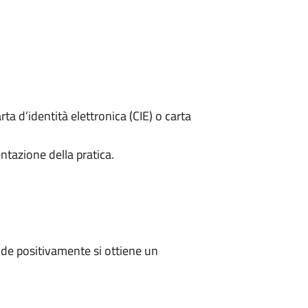
rta d’identità elettronica (CIE) o carta
ntazione della pratica.
de positivamente si ottiene un