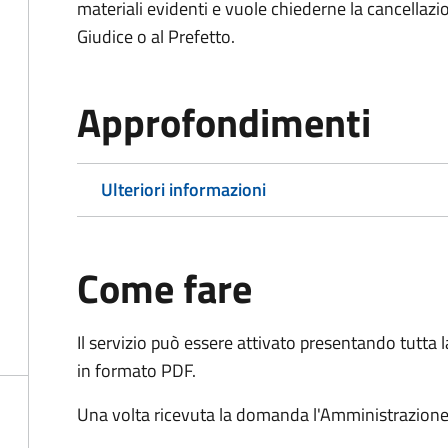
materiali evidenti e vuole chiederne la cancellaz
Giudice o al Prefetto.
Approfondimenti
Ulteriori informazioni
Come fare
Il servizio può essere attivato presentando tutta
in formato PDF.
Una volta ricevuta la domanda l'Amministrazione