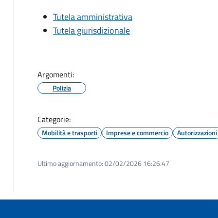
Tutela amministrativa
Tutela giurisdizionale
Argomenti:
Polizia
Categorie:
Mobilità e trasporti
Imprese e commercio
Autorizzazioni
Ultimo aggiornamento:
02/02/2026 16:26.47