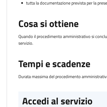
tutta la documentazione prevista per la prese
Cosa si ottiene
Quando il procedimento amministrativo si conclud
servizio.
Tempi e scadenze
Durata massima del procedimento amministrativo
Accedi al servizio