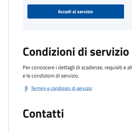
Accedi al servizio
Condizioni di servizio
Per conoscere i dettagli di scadenze, requisiti e al
e le condizioni di servizio.
Termini e condizioni di servizio
Contatti