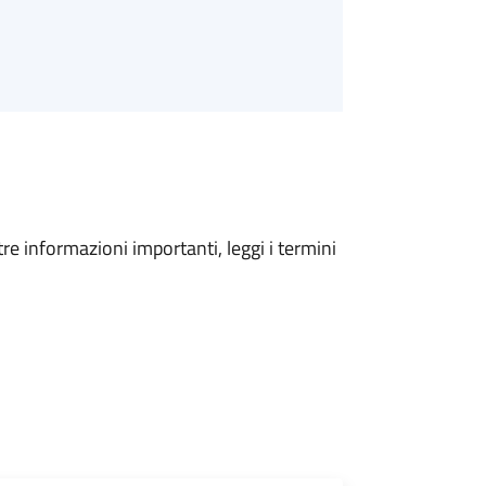
tre informazioni importanti, leggi i termini