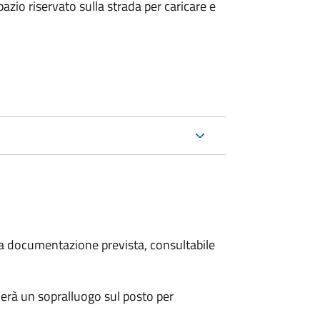
zio riservato sulla strada per caricare e
 la documentazione prevista, consultabile
erà un sopralluogo sul posto per