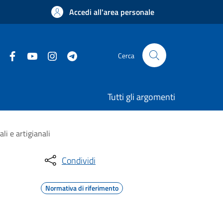
Accedi all'area personale
Cerca
Tutti gli argomenti
li e artigianali
Condividi
Normativa di riferimento