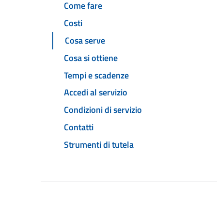
Come fare
Costi
Cosa serve
Cosa si ottiene
Tempi e scadenze
Accedi al servizio
Condizioni di servizio
Contatti
Strumenti di tutela