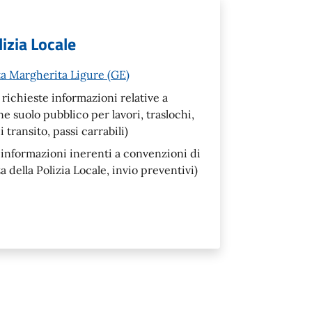
izia Locale
a Margherita Ligure (GE)
richieste informazioni relative a
 suolo pubblico per lavori, traslochi,
 transito, passi carrabili)
 informazioni inerenti a convenzioni di
della Polizia Locale, invio preventivi)