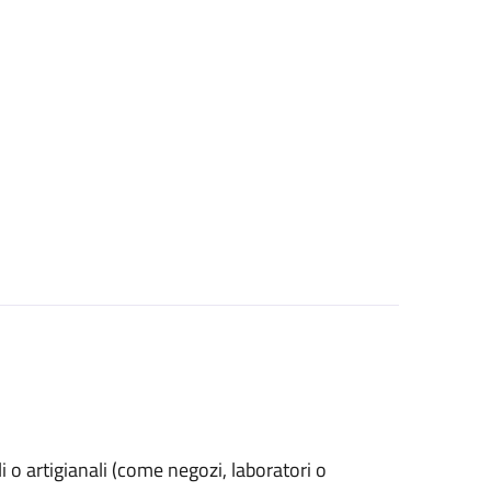
ali o artigianali (come negozi, laboratori o