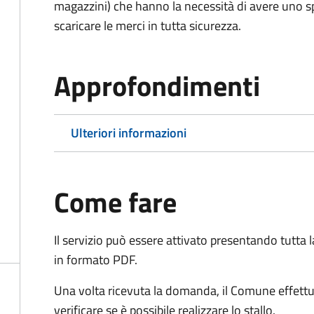
magazzini) che hanno la necessità di avere uno spa
scaricare le merci in tutta sicurezza.
Approfondimenti
Ulteriori informazioni
Come fare
Il servizio può essere attivato presentando tutta
in formato PDF.
Una volta ricevuta la domanda, il Comune effettu
verificare se è possibile realizzare lo stallo.