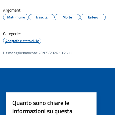
Argomenti:
Matrimonio
Nascita
Morte
Estero
Categorie:
Anagrafe e stato civile
Ultimo aggiornamento:
20/05/2026 10:25.11
Quanto sono chiare le
informazioni su questa