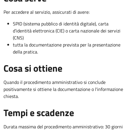
Per accedere al servizio, assicurati di avere:
SPID (sistema pubblico di identità digitale), carta
d’identità elettronica (CIE) o carta nazionale dei servizi
(CNS)
tutta la documentazione prevista per la presentazione
della pratica.
Cosa si ottiene
Quando il procedimento amministrativo si conclude
positivamente si ottiene la documentazione o l'informazione
chiesta.
Tempi e scadenze
Durata massima del procedimento amministrativo: 30 giorni