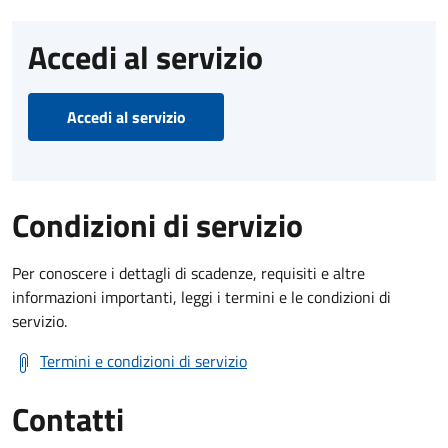
Accedi al servizio
Accedi al servizio
Condizioni di servizio
Per conoscere i dettagli di scadenze, requisiti e altre
informazioni importanti, leggi i termini e le condizioni di
servizio.
Termini e condizioni di servizio
Contatti