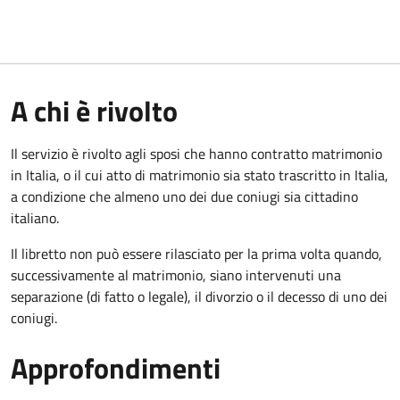
A chi è rivolto
Il servizio è rivolto agli sposi che hanno contratto matrimonio
in Italia, o il cui atto di matrimonio sia stato trascritto in Italia,
a condizione che almeno uno dei due coniugi sia cittadino
italiano.
Il libretto non può essere rilasciato per la prima volta quando,
successivamente al matrimonio, siano intervenuti una
separazione (di fatto o legale), il divorzio o il decesso di uno dei
coniugi.
Approfondimenti