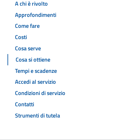
A chi è rivolto
Approfondimenti
Come fare
Costi
Cosa serve
Cosa si ottiene
Tempi e scadenze
Accedi al servizio
Condizioni di servizio
Contatti
Strumenti di tutela