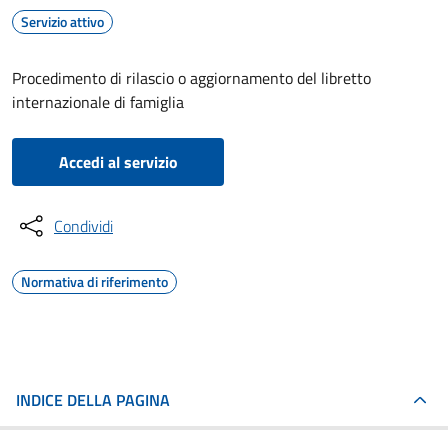
Servizio attivo
Procedimento di rilascio o aggiornamento del libretto
internazionale di famiglia
Accedi al servizio
Condividi
Normativa di riferimento
INDICE DELLA PAGINA