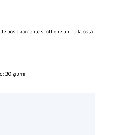
e positivamente si ottiene un nulla osta.
: 30 giorni