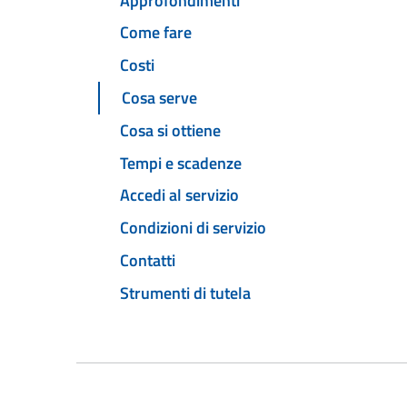
Approfondimenti
Come fare
Costi
Cosa serve
Cosa si ottiene
Tempi e scadenze
Accedi al servizio
Condizioni di servizio
Contatti
Strumenti di tutela