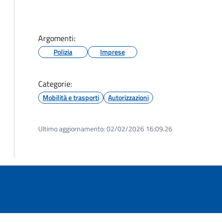
Argomenti:
Polizia
Imprese
Categorie:
Mobilità e trasporti
Autorizzazioni
Ultimo aggiornamento:
02/02/2026 16:09.26