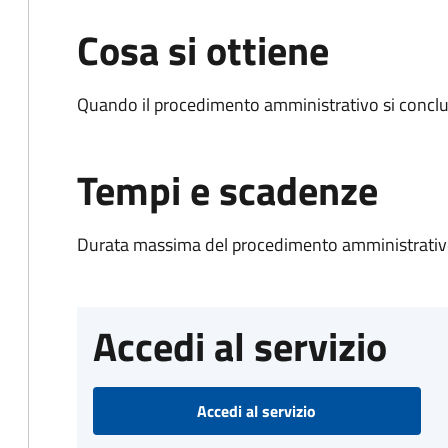
Cosa si ottiene
Quando il procedimento amministrativo si conclud
Tempi e scadenze
Durata massima del procedimento amministrativo
Accedi al servizio
Accedi al servizio