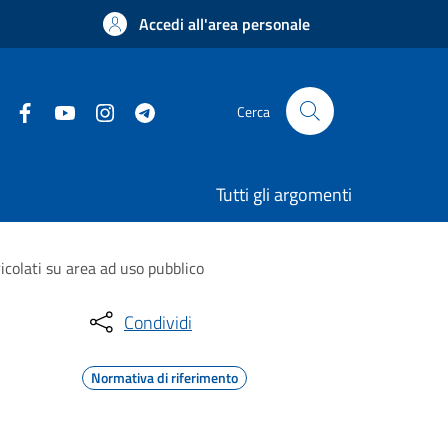
Accedi all'area personale
Cerca
Tutti gli argomenti
ricolati su area ad uso pubblico
Condividi
Normativa di riferimento