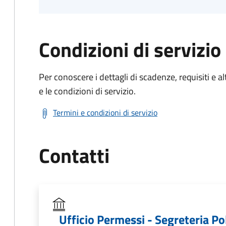
Condizioni di servizio
Per conoscere i dettagli di scadenze, requisiti e al
e le condizioni di servizio.
Termini e condizioni di servizio
Contatti
Ufficio Permessi - Segreteria Pol