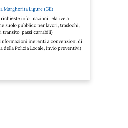
a Margherita Ligure (GE)
richieste informazioni relative a
 suolo pubblico per lavori, traslochi,
 transito, passi carrabili)
 informazioni inerenti a convenzioni di
della Polizia Locale, invio preventivi)