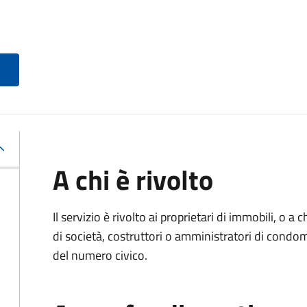
A chi è rivolto
Il servizio è rivolto ai proprietari di immobili, o a
di società, costruttori o amministratori di condo
del numero civico.