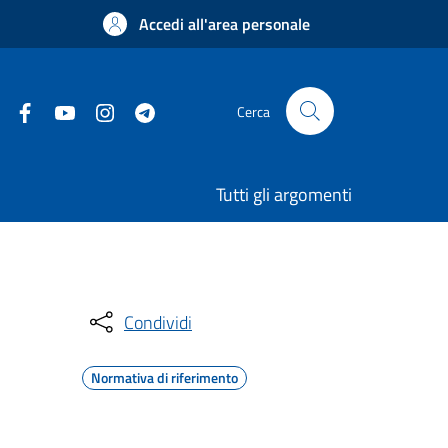
Accedi all'area personale
Cerca
Tutti gli argomenti
Condividi
Normativa di riferimento