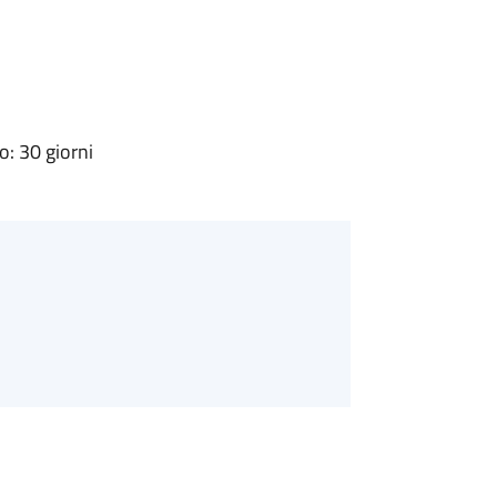
: 30 giorni