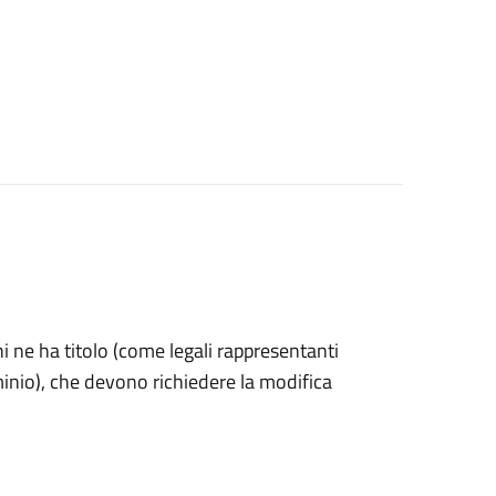
 chi ne ha titolo (come legali rappresentanti
minio), che devono richiedere la modifica