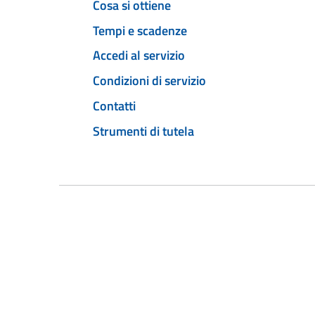
Cosa si ottiene
Tempi e scadenze
Accedi al servizio
Condizioni di servizio
Contatti
Strumenti di tutela