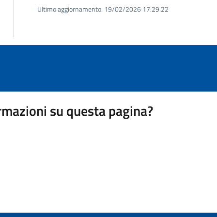
Ultimo aggiornamento:
19/02/2026 17:29.22
rmazioni su questa pagina?