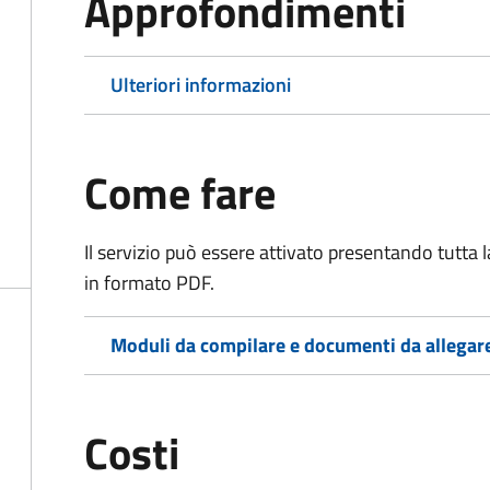
Approfondimenti
Ulteriori informazioni
Come fare
Il servizio può essere attivato presentando tutta
in formato PDF.
Moduli da compilare e documenti da allegar
Costi