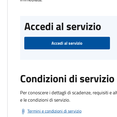
Accedi al servizio
Accedi al servizio
Condizioni di servizio
Per conoscere i dettagli di scadenze, requisiti e al
e le condizioni di servizio.
Termini e condizioni di servizio