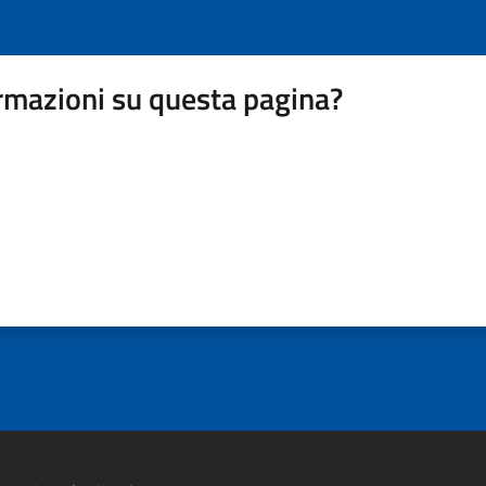
rmazioni su questa pagina?