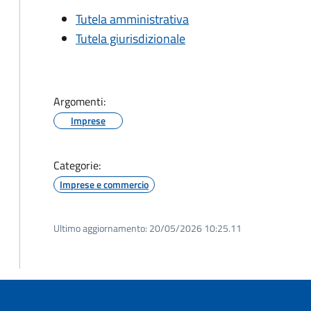
Tutela amministrativa
Tutela giurisdizionale
Argomenti:
Imprese
Categorie:
Imprese e commercio
Ultimo aggiornamento:
20/05/2026 10:25.11