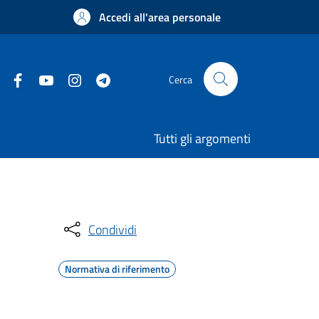
Accedi all'area personale
Cerca
Tutti gli argomenti
Condividi
Normativa di riferimento