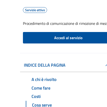
Servizio attivo
Procedimento di comunicazione di rimozione di mezzi
Accedi al servizio
INDICE DELLA PAGINA
A chi è rivolto
Come fare
Costi
Cosa serve