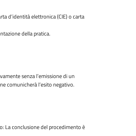
rta d’identità elettronica (CIE) o carta
ntazione della pratica.
ivamente senza l’emissione di un
ne comunicherà l’esito negativo.
: La conclusione del procedimento è