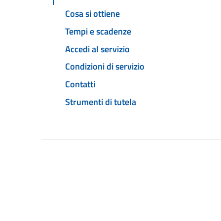
Cosa si ottiene
Tempi e scadenze
Accedi al servizio
Condizioni di servizio
Contatti
Strumenti di tutela