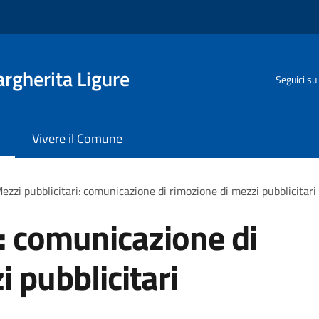
rgherita Ligure
Seguici su
Vivere il Comune
ezzi pubblicitari: comunicazione di rimozione di mezzi pubblicitari
i: comunicazione di
 pubblicitari