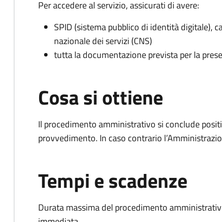
Per accedere al servizio, assicurati di avere:
SPID (sistema pubblico di identità digitale), ca
nazionale dei servizi (CNS)
tutta la documentazione prevista per la prese
Cosa si ottiene
Il procedimento amministrativo si conclude posit
provvedimento. In caso contrario l’Amministrazio
Tempi e scadenze
Durata massima del procedimento amministrativo
immediata.