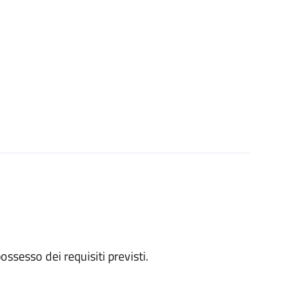
 possesso dei requisiti previsti.