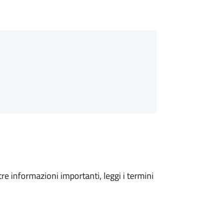
tre informazioni importanti, leggi i termini