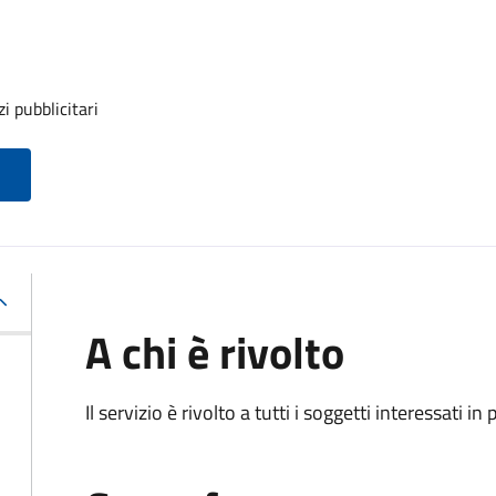
 pubblicitari
A chi è rivolto
Il servizio è rivolto a tutti i soggetti interessati in