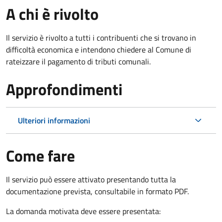
A chi è rivolto
Il servizio è rivolto a tutti i contribuenti che si trovano in
difficoltà economica e intendono chiedere al Comune di
rateizzare il pagamento di tributi comunali.
Approfondimenti
Ulteriori informazioni
Come fare
Il servizio può essere attivato presentando tutta la
documentazione prevista, consultabile in formato PDF.
La domanda motivata deve essere presentata: