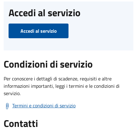
Accedi al servizio
Accedi al servizio
Condizioni di servizio
Per conoscere i dettagli di scadenze, requisiti e altre
informazioni importanti, leggi i termini e le condizioni di
servizio.
Termini e condizioni di servizio
Contatti