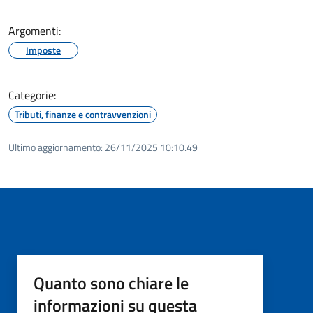
Argomenti:
Imposte
Categorie:
Tributi, finanze e contravvenzioni
Ultimo aggiornamento:
26/11/2025 10:10.49
Quanto sono chiare le
informazioni su questa