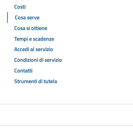
Costi
Cosa serve
Cosa si ottiene
Tempi e scadenze
Accedi al servizio
Condizioni di servizio
Contatti
Strumenti di tutela