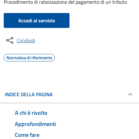
Procedimento di rateizzazione del pagamento di un tributo
Accedi al servizio
Condividi
Normativa di riferimento
INDICE DELLA PAGINA
A chi è rivolto
Approfondimenti
Come fare