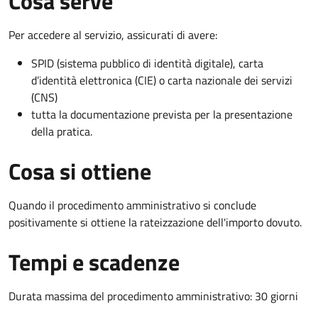
Cosa serve
Per accedere al servizio, assicurati di avere:
SPID (sistema pubblico di identità digitale), carta
d’identità elettronica (CIE) o carta nazionale dei servizi
(CNS)
tutta la documentazione prevista per la presentazione
della pratica.
Cosa si ottiene
Quando il procedimento amministrativo si conclude
positivamente si ottiene la rateizzazione dell'importo dovuto.
Tempi e scadenze
Durata massima del procedimento amministrativo: 30 giorni