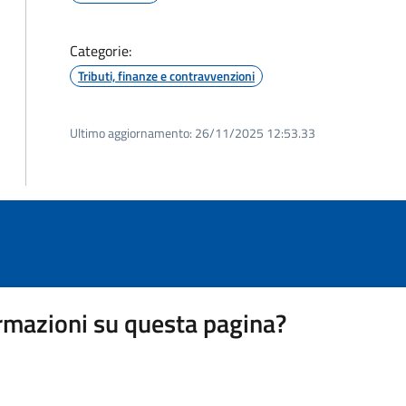
Categorie:
Tributi, finanze e contravvenzioni
Ultimo aggiornamento:
26/11/2025 12:53.33
rmazioni su questa pagina?