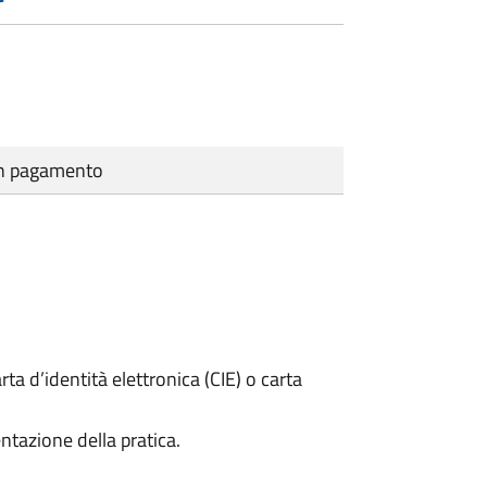
cun pagamento
rta d’identità elettronica (CIE) o carta
ntazione della pratica.