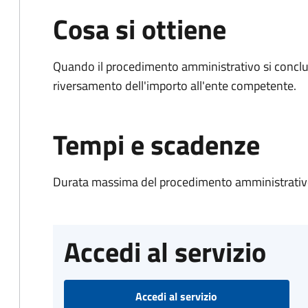
Cosa si ottiene
Quando il procedimento amministrativo si conclud
riversamento dell'importo all'ente competente.
Tempi e scadenze
Durata massima del procedimento amministrativo
Accedi al servizio
Accedi al servizio