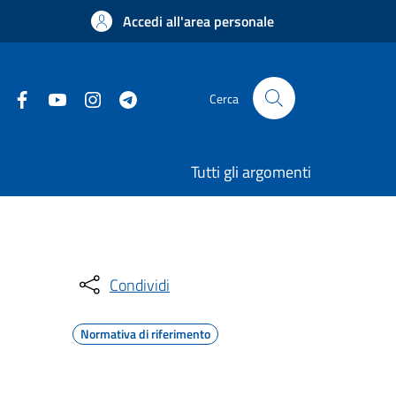
Accedi all'area personale
Cerca
Tutti gli argomenti
Condividi
Normativa di riferimento