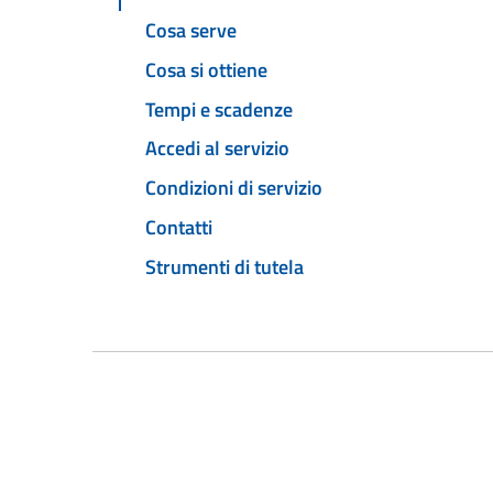
Cosa serve
Cosa si ottiene
Tempi e scadenze
Accedi al servizio
Condizioni di servizio
Contatti
Strumenti di tutela