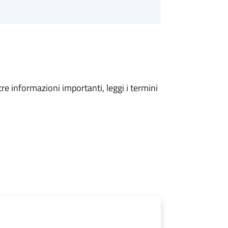
tre informazioni importanti, leggi i termini