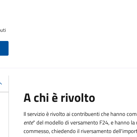
uti
A chi è rivolto
Il servizio è rivolto ai contribuenti che hanno co
ente
" del modello di versamento F24, e hanno la 
commesso, chiedendo il riversamento dell'impo