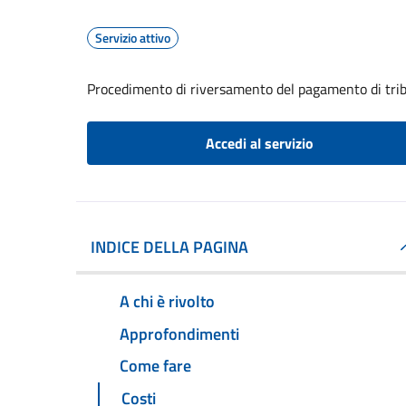
Servizio attivo
Procedimento di riversamento del pagamento di trib
Accedi al servizio
INDICE DELLA PAGINA
A chi è rivolto
Approfondimenti
Come fare
Costi