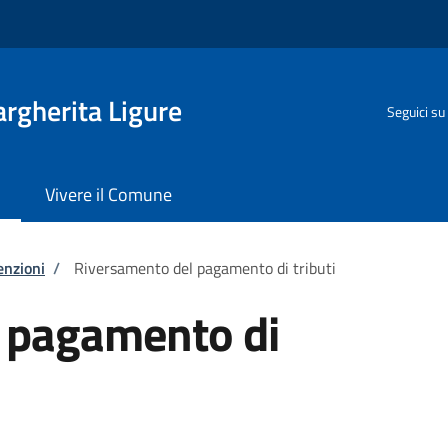
rgherita Ligure
Seguici su
Vivere il Comune
enzioni
/
Riversamento del pagamento di tributi
 pagamento di