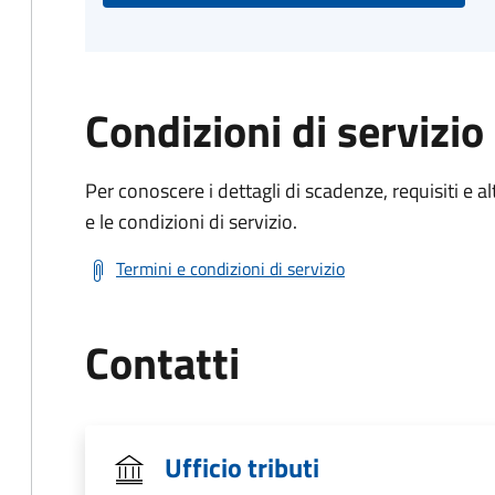
Condizioni di servizio
Per conoscere i dettagli di scadenze, requisiti e al
e le condizioni di servizio.
Termini e condizioni di servizio
Contatti
Ufficio tributi