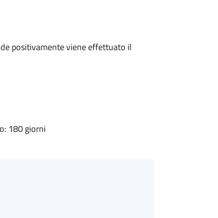
e positivamente viene effettuato il
: 180 giorni