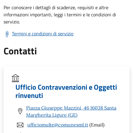
Per conoscere i dettagli di scadenze, requisiti e altre
informazioni importanti, leggi i termini e le condizioni di
servizio.
Termini e condizioni di servizio
Contatti
Ufficio Contravvenzioni e Oggetti
rinvenuti
Piazza Giuseppe Mazzini, 46 16038 Santa
Margherita Ligure (GE)
ufficiomulte@comunesml.it
(Email)