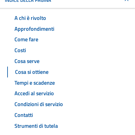
INDICE DELLA PAGINA
A chi è rivolto
Approfondimenti
Come fare
Costi
Cosa serve
Cosa si ottiene
Tempi e scadenze
Accedi al servizio
Condizioni di servizio
Contatti
Strumenti di tutela