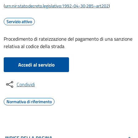
(
urn:nir:stato:decreto.legislativo:1992-04-30;285~art202
)
Servizio attivo
Procedimento di rateizzazione del pagamento di una sanzione
relativa al codice della strada
Accedi al servizio
Condividi
Normativa di riferimento