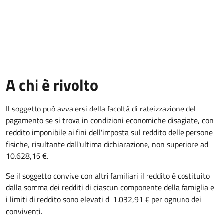
A chi è rivolto
Il soggetto può avvalersi della facoltà di rateizzazione del
pagamento se si trova in condizioni economiche disagiate, con
reddito imponibile ai fini dell'imposta sul reddito delle persone
fisiche, risultante dall'ultima dichiarazione, non superiore ad
10.628,16 €.
Se il soggetto convive con altri familiari il reddito è costituito
dalla somma dei redditi di ciascun componente della famiglia e
i limiti di reddito sono elevati di 1.032,91 € per ognuno dei
conviventi.