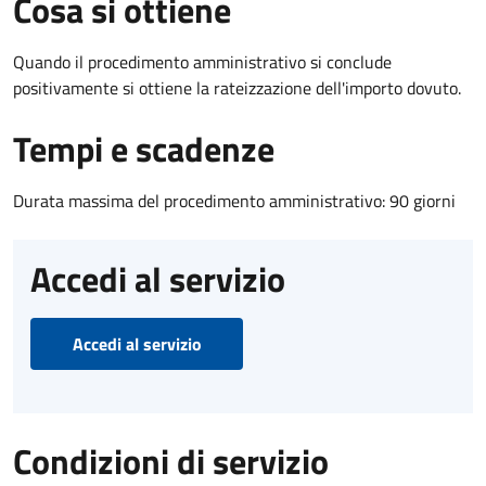
Cosa si ottiene
Quando il procedimento amministrativo si conclude
positivamente si ottiene la rateizzazione dell'importo dovuto.
Tempi e scadenze
Durata massima del procedimento amministrativo: 90 giorni
Accedi al servizio
Accedi al servizio
Condizioni di servizio