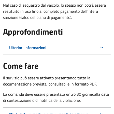
Nel caso di sequestro del veicolo, lo stesso non potrà essere
restituito in uso fino al completo pagamento dell'intera
sanzione (saldo del piano di pagamento).
Approfondimenti
Ulteriori informazioni
Come fare
Il servizio può essere attivato presentando tutta la
documentazione prevista, consultabile in formato PDF.
La domanda deve essere presentata entro 30 giorni
dalla data
di contestazione o di notifica della violazione.