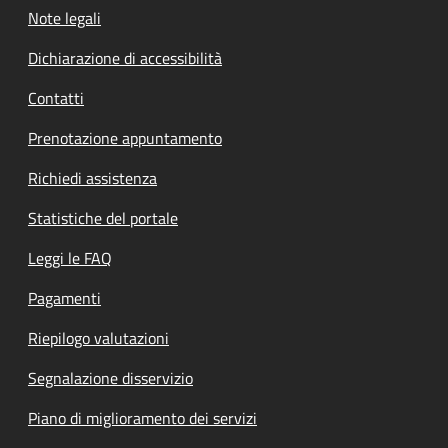
Note legali
Dichiarazione di accessibilità
Contatti
Prenotazione appuntamento
Richiedi assistenza
Statistiche del portale
Leggi le FAQ
Pagamenti
Riepilogo valutazioni
Segnalazione disservizio
Piano di miglioramento dei servizi