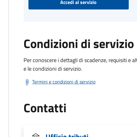
Accedi al servizio
Condizioni di servizio
Per conoscere i dettagli di scadenze, requisiti e al
e le condizioni di servizio.
Termini e condizioni di servizio
Contatti
Ufficio tributi