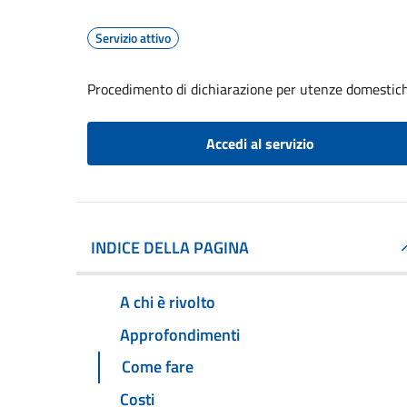
Servizio attivo
Procedimento di dichiarazione per utenze domestic
Accedi al servizio
INDICE DELLA PAGINA
A chi è rivolto
Approfondimenti
Come fare
Costi