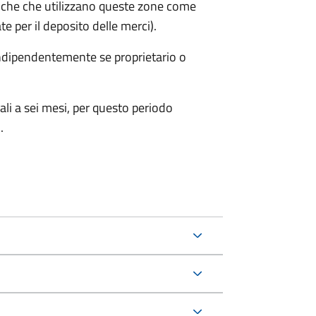
iche che utilizzano queste zone come
te per il deposito delle merci).
 indipendentemente se proprietario o
ali a sei mesi, per questo periodo
.