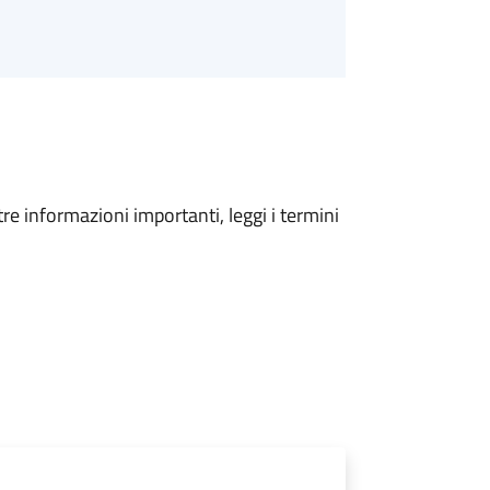
tre informazioni importanti, leggi i termini