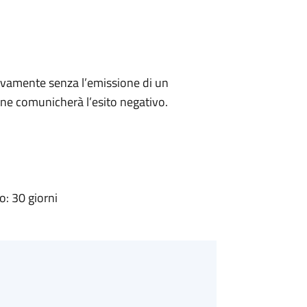
ivamente senza l’emissione di un
ne comunicherà l’esito negativo.
: 30 giorni