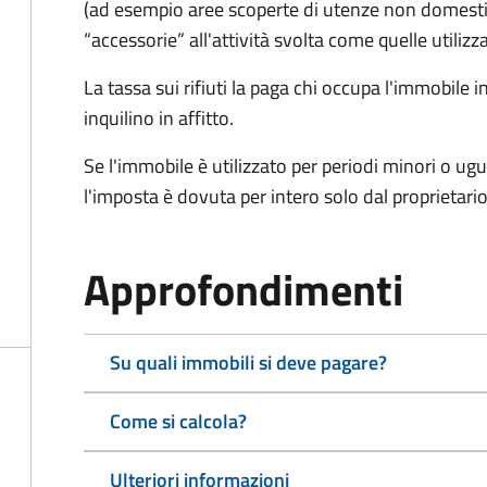
(ad esempio aree scoperte di utenze non domest
“accessorie” all'attività svolta come quelle utilizza
La tassa sui rifiuti la paga chi occupa l'immobile
inquilino in affitto.
Se l'immobile è utilizzato per periodi minori o ugu
l'imposta è dovuta per intero solo dal proprietario
Approfondimenti
Su quali immobili si deve pagare?
Come si calcola?
Ulteriori informazioni