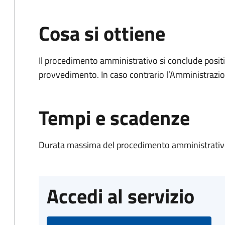
Cosa si ottiene
Il procedimento amministrativo si conclude posit
provvedimento. In caso contrario l’Amministrazio
Tempi e scadenze
Durata massima del procedimento amministrativo
Accedi al servizio