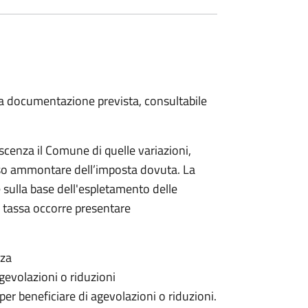
 la documentazione prevista, consultabile
scenza il Comune di quelle variazioni,
rso ammontare dell’imposta dovuta. La
 sulla base dell'espletamento delle
la tassa occorre presentare
nza
gevolazioni o riduzioni
 per beneficiare di agevolazioni o riduzioni.