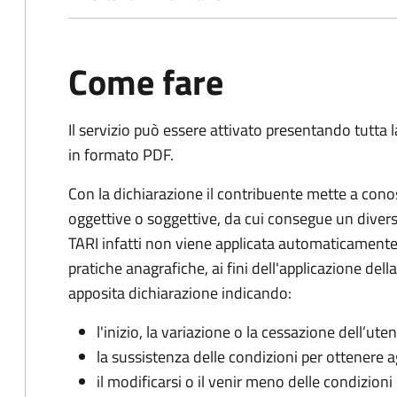
Come fare
Il servizio può essere attivato presentando tutta
in formato PDF.
Con la dichiarazione il contribuente mette a cono
oggettive o soggettive, da cui consegue un dive
TARI infatti non viene applicata automaticamente
pratiche anagrafiche, ai fini dell'applicazione del
apposita dichiarazione indicando:
l'inizio, la variazione o la cessazione dell’ute
la sussistenza delle condizioni per ottenere a
il modificarsi o il venir meno delle condizioni