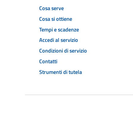
Cosa serve
Cosa si ottiene
Tempi e scadenze
Accedi al servizio
Condizioni di servizio
Contatti
Strumenti di tutela