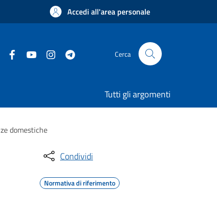
Accedi all'area personale
Cerca
Tutti gli argomenti
enze domestiche
Condividi
Normativa di riferimento