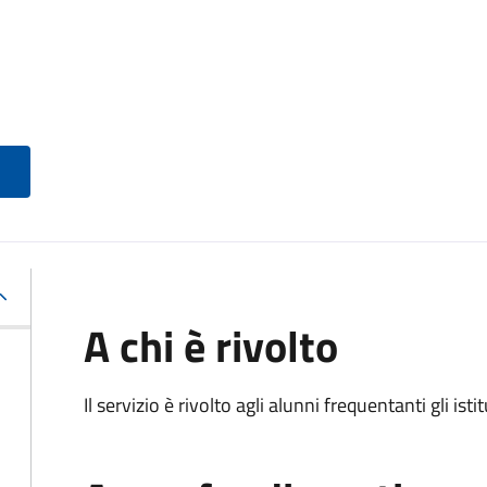
A chi è rivolto
Il servizio è rivolto agli alunni frequentanti gli isti