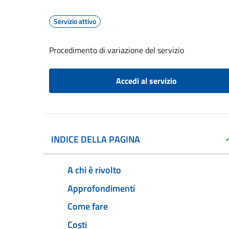
Servizio attivo
Procedimento di variazione del servizio
Accedi al servizio
INDICE DELLA PAGINA
A chi è rivolto
Approfondimenti
Come fare
Costi