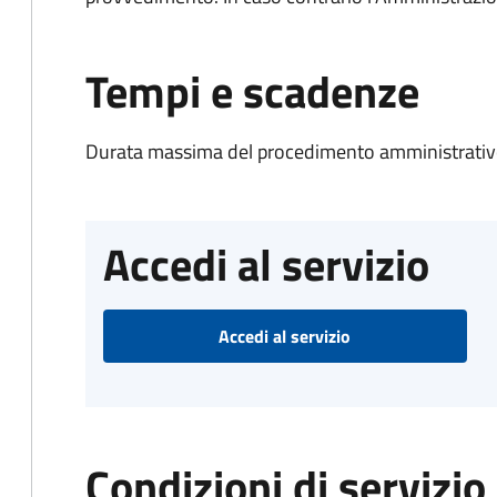
Tempi e scadenze
Durata massima del procedimento amministrativo
Accedi al servizio
Accedi al servizio
Condizioni di servizio