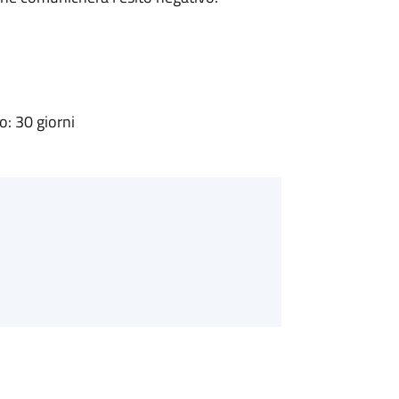
: 30 giorni