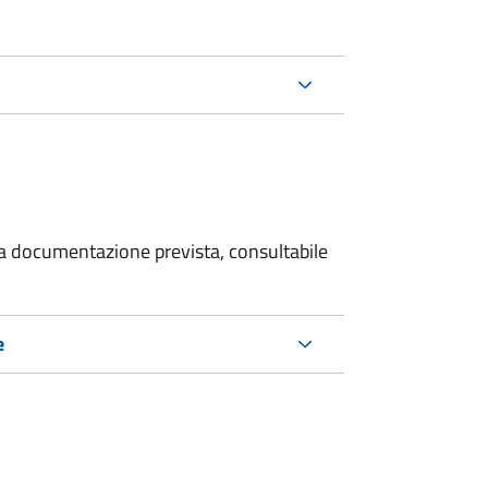
 la documentazione prevista, consultabile
e