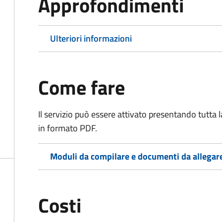
Approfondimenti
Ulteriori informazioni
Come fare
Il servizio può essere attivato presentando tutta
in formato PDF.
Moduli da compilare e documenti da allegar
Costi