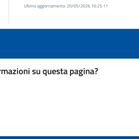
Ultimo aggiornamento:
20/05/2026 10:25.11
rmazioni su questa pagina?