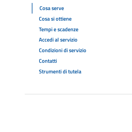
Cosa serve
Cosa si ottiene
Tempi e scadenze
Accedi al servizio
Condizioni di servizio
Contatti
Strumenti di tutela