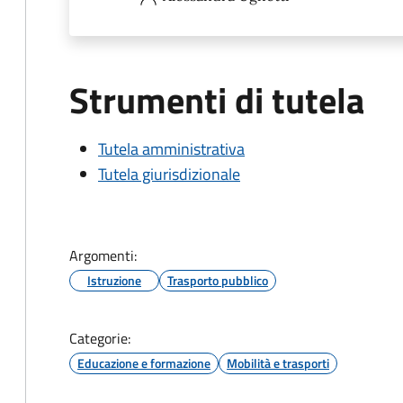
Strumenti di tutela
Tutela amministrativa
Tutela giurisdizionale
Argomenti:
Istruzione
Trasporto pubblico
Categorie:
Educazione e formazione
Mobilità e trasporti