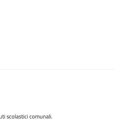
tuti scolastici comunali.