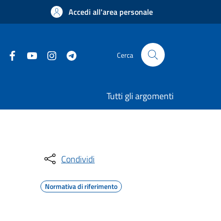
Accedi all'area personale
Cerca
Tutti gli argomenti
Condividi
Normativa di riferimento