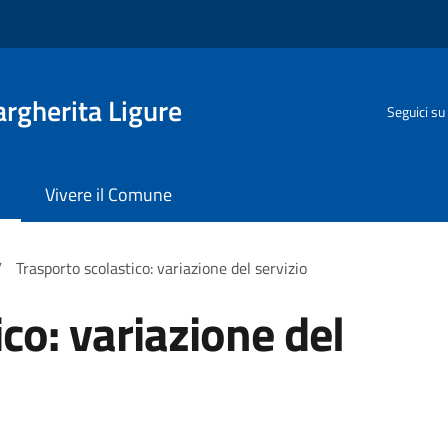
rgherita Ligure
Seguici su
Vivere il Comune
/
Trasporto scolastico: variazione del servizio
co: variazione del