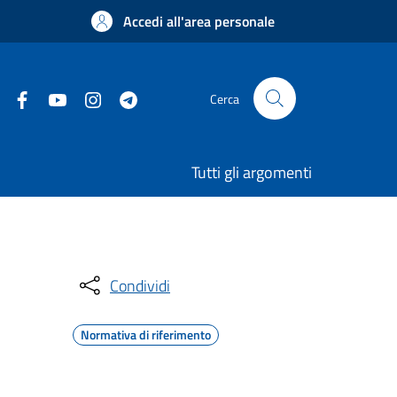
Accedi all'area personale
Cerca
Tutti gli argomenti
Condividi
Normativa di riferimento