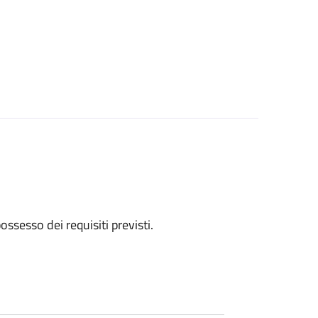
 possesso dei requisiti previsti.