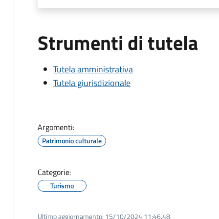
Strumenti di tutela
Tutela amministrativa
Tutela giurisdizionale
Argomenti:
Patrimonio culturale
Categorie:
Turismo
Ultimo aggiornamento:
15/10/2024 11:46.48