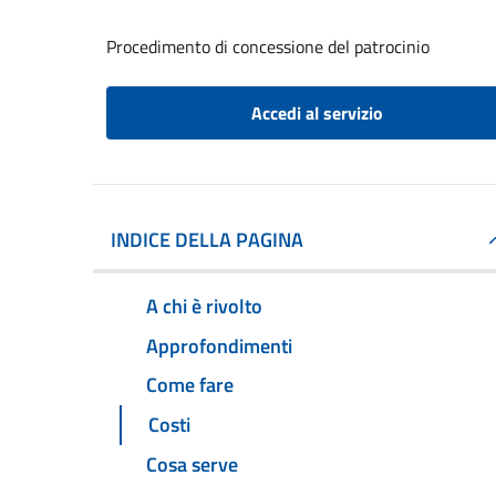
Procedimento di concessione del patrocinio
Accedi al servizio
INDICE DELLA PAGINA
A chi è rivolto
Approfondimenti
Come fare
Costi
Cosa serve