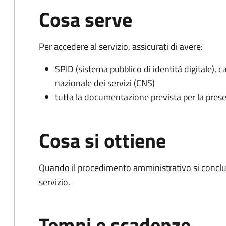
Cosa serve
Per accedere al servizio, assicurati di avere:
SPID (sistema pubblico di identità digitale), ca
nazionale dei servizi (CNS)
tutta la documentazione prevista per la prese
Cosa si ottiene
Quando il procedimento amministrativo si conclud
servizio.
Tempi e scadenze