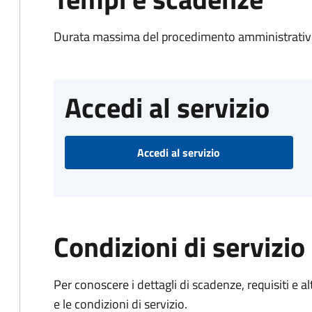
Durata massima del procedimento amministrativo
Accedi al servizio
Accedi al servizio
Condizioni di servizio
Per conoscere i dettagli di scadenze, requisiti e al
e le condizioni di servizio.