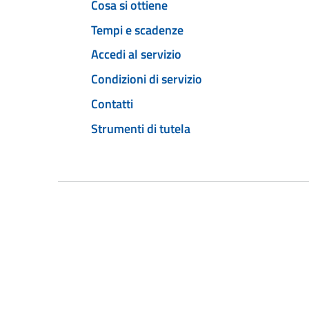
Cosa si ottiene
Tempi e scadenze
Accedi al servizio
Condizioni di servizio
Contatti
Strumenti di tutela