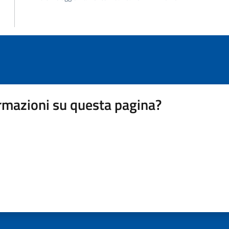
rmazioni su questa pagina?