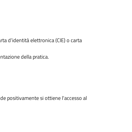
rta d’identità elettronica (CIE) o carta
ntazione della pratica.
e positivamente si ottiene l'accesso al