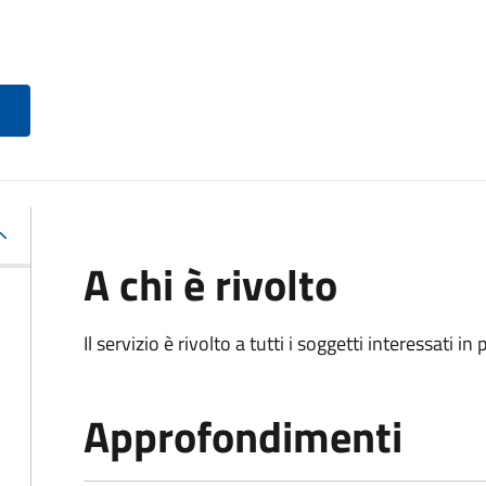
A chi è rivolto
Il servizio è rivolto a tutti i soggetti interessati in
Approfondimenti