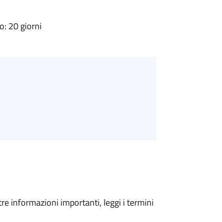
: 20 giorni
tre informazioni importanti, leggi i termini