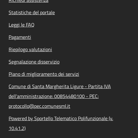
Statistiche del portale
Leggi le FAQ
Pagamenti
Riepilogo valutazioni
Segnalazione disservizio
Piano di miglioramento dei servizi
Comune di Santa Margherita Ligure - Partita IVA
dell'amministrazione: 00854480100 - PEC:
protocollo@pec.comunesml.it
Powered by Sportello Telematico Polifunzionale (v.
10.41.2)