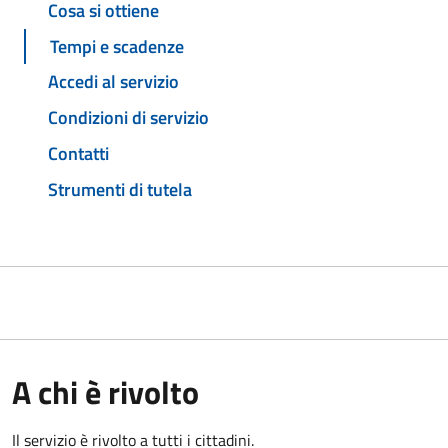
Cosa si ottiene
Tempi e scadenze
Accedi al servizio
Condizioni di servizio
Contatti
Strumenti di tutela
A chi è rivolto
Il servizio è rivolto a tutti i cittadini.