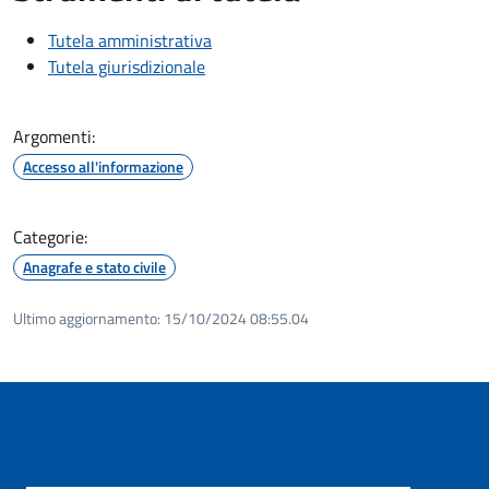
Tutela amministrativa
Tutela giurisdizionale
Argomenti:
Accesso all'informazione
Categorie:
Anagrafe e stato civile
Ultimo aggiornamento:
15/10/2024 08:55.04