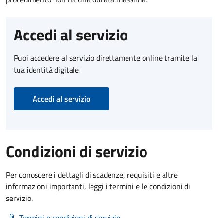
Accedi al servizio
Puoi accedere al servizio direttamente online tramite la
tua identità digitale
Accedi al servizio
Condizioni di servizio
Per conoscere i dettagli di scadenze, requisiti e altre
informazioni importanti, leggi i termini e le condizioni di
servizio.
Termini e condizioni di servizio