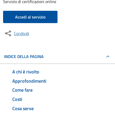
Servizio di certificazioni online
Accedi al servizio
Condividi
INDICE DELLA PAGINA
A chi è rivolto
Approfondimenti
Come fare
Costi
Cosa serve