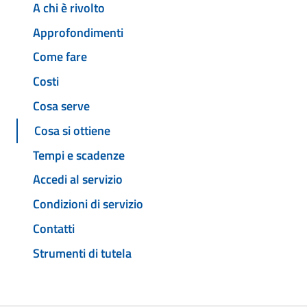
A chi è rivolto
Approfondimenti
Come fare
Costi
Cosa serve
Cosa si ottiene
Tempi e scadenze
Accedi al servizio
Condizioni di servizio
Contatti
Strumenti di tutela