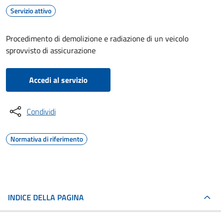
Servizio attivo
Procedimento di demolizione e radiazione di un veicolo
sprovvisto di assicurazione
Accedi al servizio
Condividi
Normativa di riferimento
INDICE DELLA PAGINA