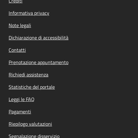
Crediti
Informativa privacy
Note legali
Dichiarazione di accessibilità
Contatti
Prenotazione appuntamento
Richiedi assistenza
Statistiche del portale
Leggi le FAQ
Pagamenti
Riepilogo valutazioni
Segnalazione disservizio