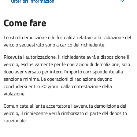
Ulteriori informazioni
Come fare
I costi di demolizione e le formalità relative alla radiazione del
veicolo sequestrato sono a carico del richiedente.
Ricevuta l'autorizzazione, il richiedente avrà a disposizione il
veicolo, esclusivamente per le operazioni di demolizione, solo
dopo aver versato per intero l'importo corrispondente alla
sanzione minima. Le operazioni di radiazione devono
concludersi entro 30 giorni dalla contestazione della
violazione.
Comunicata all'ente accertatore l'avvenuta demolizione del
veicolo, il richiedente verrà rimborsato di parte del deposito
cauzionale.