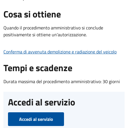
Cosa si ottiene
Quando il procedimento amministrativo si conclude
positivamente si ottiene un'autorizzazione.
Conferma di avvenuta demolizione e radiazione del veicolo
Tempi e scadenze
Durata massima del procedimento amministrativo: 30 giorni
Accedi al servizio
Accedi al servizio