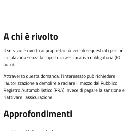
A chi è rivolto
Il servizio è rivolto ai proprietari di veicoli sequestrat
i
perché
circolavano senza la copertura assicurativa obbligatoria (RC
auto).
Attraverso questa domanda, l'interessato può richiedere
l'autorizzazione a demolire e radiare il mezzo dal Pubblico
Registro Automobilistico (PRA) invece di pagare la sanzione e
riattivare l'assicurazione.
Approfondimenti