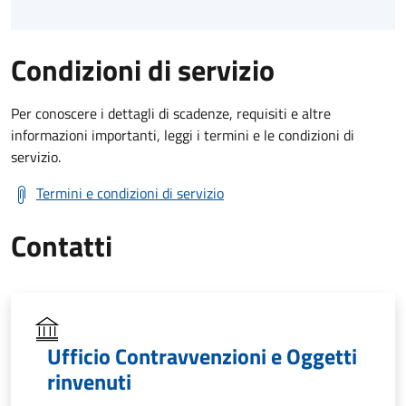
Condizioni di servizio
Per conoscere i dettagli di scadenze, requisiti e altre
informazioni importanti, leggi i termini e le condizioni di
servizio.
Termini e condizioni di servizio
Contatti
Ufficio Contravvenzioni e Oggetti
rinvenuti