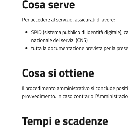
Cosa serve
Per accedere al servizio, assicurati di avere:
SPID (sistema pubblico di identità digitale), ca
nazionale dei servizi (CNS)
tutta la documentazione prevista per la prese
Cosa si ottiene
Il procedimento amministrativo si conclude posit
provvedimento. In caso contrario l’Amministrazio
Tempi e scadenze