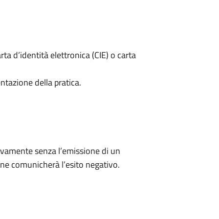
rta d’identità elettronica (CIE) o carta
ntazione della pratica.
ivamente senza l’emissione di un
ne comunicherà l’esito negativo.