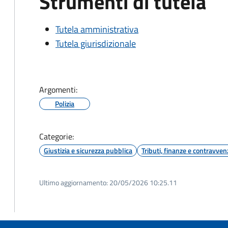
Strumenti di tutela
Tutela amministrativa
Tutela giurisdizionale
Argomenti:
Polizia
Categorie:
Giustizia e sicurezza pubblica
Tributi, finanze e contravven
Ultimo aggiornamento:
20/05/2026 10:25.11