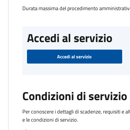
Durata massima del procedimento amministrativo
Accedi al servizio
Accedi al servizio
Condizioni di servizio
Per conoscere i dettagli di scadenze, requisiti e al
e le condizioni di servizio.