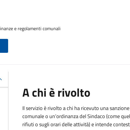
rdinanze e regolamenti comunali
A chi è rivolto
Il servizio è rivolto a chi ha ricevuto una sanzio
comunale o un’ordinanza del Sindaco (come quell
rifiuti o sugli orari delle attività) e intende contest