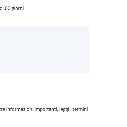
: 60 giorni
tre informazioni importanti, leggi i termini