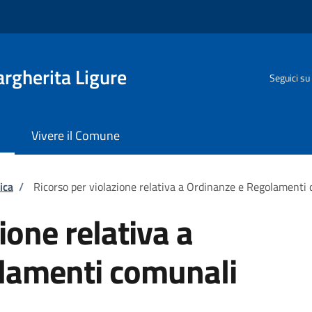
rgherita Ligure
Seguici su
Vivere il Comune
ica
/
Ricorso per violazione relativa a Ordinanze e Regolamenti
ione relativa a
lamenti comunali