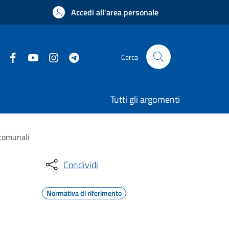
Accedi all'area personale
Cerca
Tutti gli argomenti
 comunali
Condividi
Normativa di riferimento