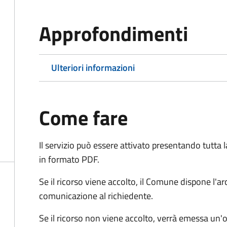
Approfondimenti
Ulteriori informazioni
Come fare
Il servizio può essere attivato presentando tutta
in formato PDF.
Se il ricorso viene accolto, il Comune dispone l'
comunicazione al richiedente.
Se il ricorso non viene accolto, verrà emessa un