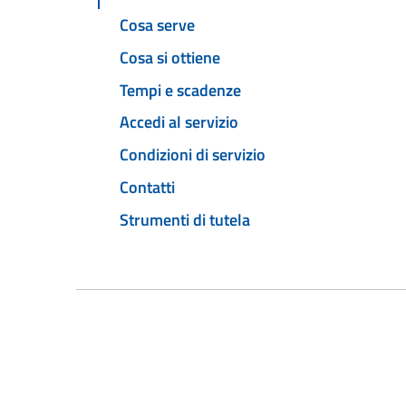
Cosa serve
Cosa si ottiene
Tempi e scadenze
Accedi al servizio
Condizioni di servizio
Contatti
Strumenti di tutela