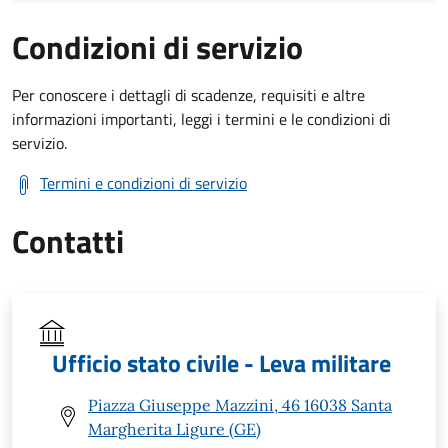
Condizioni di servizio
Per conoscere i dettagli di scadenze, requisiti e altre
informazioni importanti, leggi i termini e le condizioni di
servizio.
Termini e condizioni di servizio
Contatti
Ufficio stato civile - Leva militare
Piazza Giuseppe Mazzini, 46 16038 Santa
Margherita Ligure (GE)