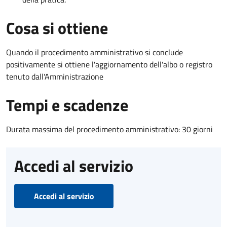
Cosa si ottiene
Quando il procedimento amministrativo si conclude
positivamente si ottiene l'aggiornamento dell'albo o registro
tenuto dall'Amministrazione
Tempi e scadenze
Durata massima del procedimento amministrativo: 30 giorni
Accedi al servizio
Accedi al servizio