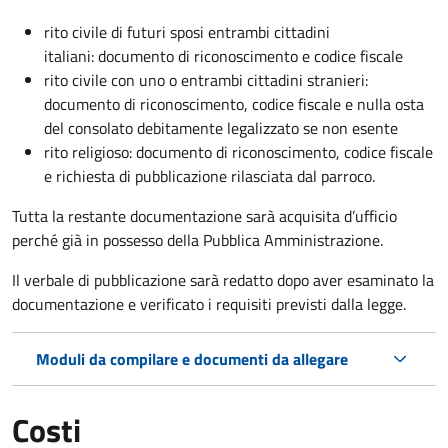
rito civile di futuri sposi entrambi cittadini
italiani: documento di riconoscimento e codice fiscale
rito civile con uno o entrambi cittadini stranieri:
documento di riconoscimento, codice fiscale e nulla osta
del consolato debitamente legalizzato se non esente
rito religioso: documento di riconoscimento, codice fiscale
e richiesta di pubblicazione rilasciata dal parroco.
Tutta la restante documentazione sarà acquisita d’ufficio
perché già in possesso della Pubblica Amministrazione.
Il verbale di pubblicazione sarà redatto dopo aver esaminato la
documentazione e verificato i requisiti previsti dalla legge.
Moduli da compilare e documenti da allegare
Costi