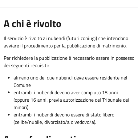
A chi è rivolto
Il servizio è rivolto ai nubendi (futuri coniugi) che intendono
avviare il procedimento per la pubblicazione di matrimonio.
Per richiedere la pubblicazione è necessario essere in possesso
dei seguenti requisiti:
almeno uno dei due nubendi deve essere residente nel
Comune
entrambi i nubendi devono aver compiuto 18 anni
(oppure 16 anni, previa autorizzazione del Tribunale dei
minori)
entrambi i nubendi devono essere di stato libero
(celibe/nubile, divorziato/a o vedovo/a).