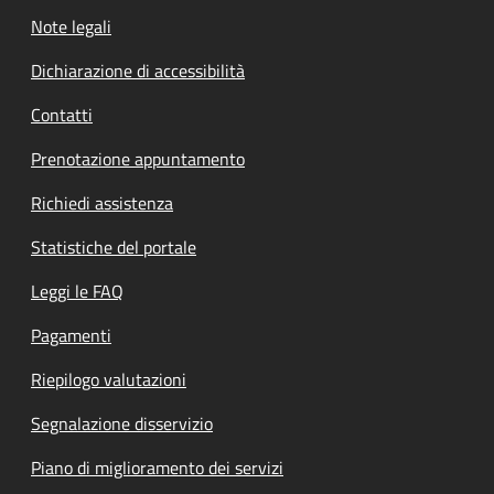
Note legali
Dichiarazione di accessibilità
Contatti
Prenotazione appuntamento
Richiedi assistenza
Statistiche del portale
Leggi le FAQ
Pagamenti
Riepilogo valutazioni
Segnalazione disservizio
Piano di miglioramento dei servizi