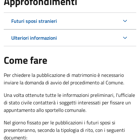
Approfondimenti
Futuri sposi stranieri
Ulteriori informazioni
Come fare
Per chiedere la pubblicazione di matrimonio è necessario
inviare la domanda di avvio del procedimento al Comune.
Una volta ottenute tutte le informazioni preliminari, l'ufficiale
di stato civile contatterà i soggetti interessati per fissare un
appuntamento allo sportello comunale.
Nel giorno fissato per le pubblicazioni i futuri sposi si
presenteranno, secondo la tipologia di rito, con i seguenti
documenti: