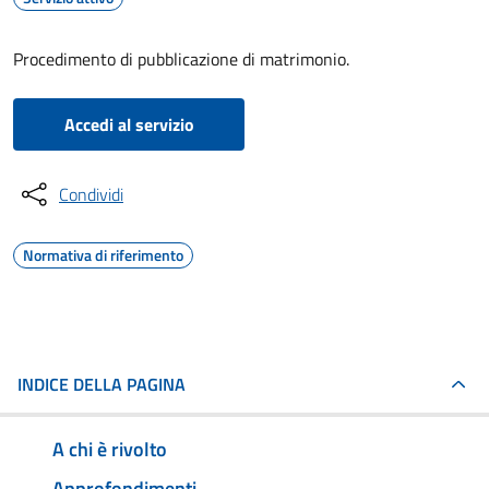
Procedimento di pubblicazione di matrimonio.
Accedi al servizio
Condividi
Normativa di riferimento
INDICE DELLA PAGINA
A chi è rivolto
Approfondimenti