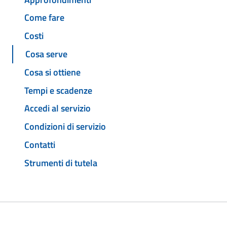
Come fare
Costi
Cosa serve
Cosa si ottiene
Tempi e scadenze
Accedi al servizio
Condizioni di servizio
Contatti
Strumenti di tutela