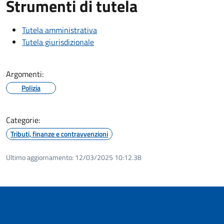
Strumenti di tutela
Tutela amministrativa
Tutela giurisdizionale
Argomenti:
Polizia
Categorie:
Tributi, finanze e contravvenzioni
Ultimo aggiornamento:
12/03/2025 10:12.38