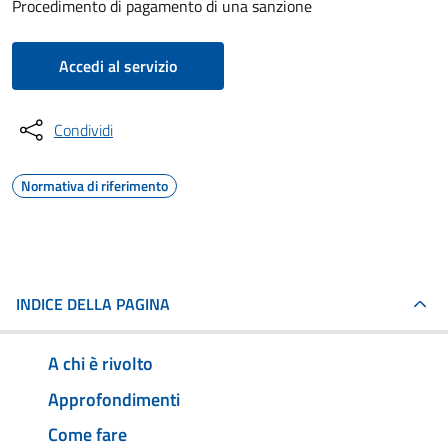
Procedimento di pagamento di una sanzione
Accedi al servizio
Condividi
Normativa di riferimento
INDICE DELLA PAGINA
A chi è rivolto
Approfondimenti
Come fare