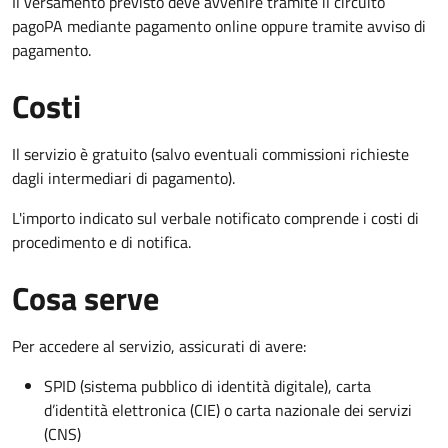
Il versamento previsto deve avvenire tramite il circuito
pagoPA mediante pagamento online oppure tramite avviso di
pagamento.
Costi
Il servizio è gratuito (salvo eventuali commissioni richieste
dagli intermediari di pagamento).
L'importo indicato sul verbale notificato comprende i costi di
procedimento e di notifica.
Cosa serve
Per accedere al servizio, assicurati di avere:
SPID (sistema pubblico di identità digitale), carta
d’identità elettronica (CIE) o carta nazionale dei servizi
(CNS)