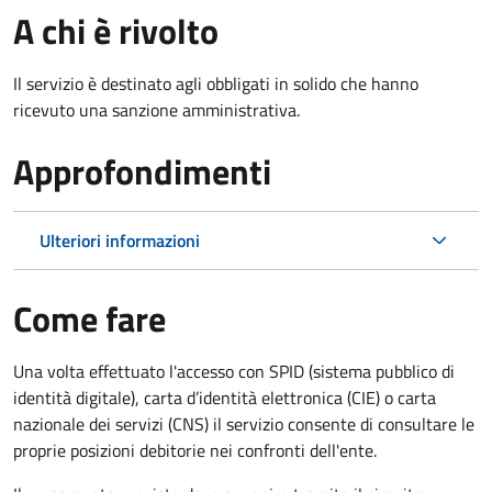
A chi è rivolto
Il servizio è destinato agli obbligati in solido che hanno
ricevuto una sanzione amministrativa.
Approfondimenti
Ulteriori informazioni
Come fare
Una volta effettuato l'accesso con SPID (sistema pubblico di
identità digitale), carta d’identità elettronica (CIE) o carta
nazionale dei servizi (CNS) il servizio consente di consultare le
proprie posizioni debitorie nei confronti dell'ente.