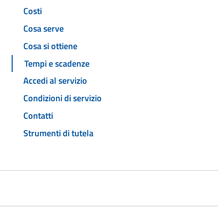
Costi
Cosa serve
Cosa si ottiene
Tempi e scadenze
Accedi al servizio
Condizioni di servizio
Contatti
Strumenti di tutela