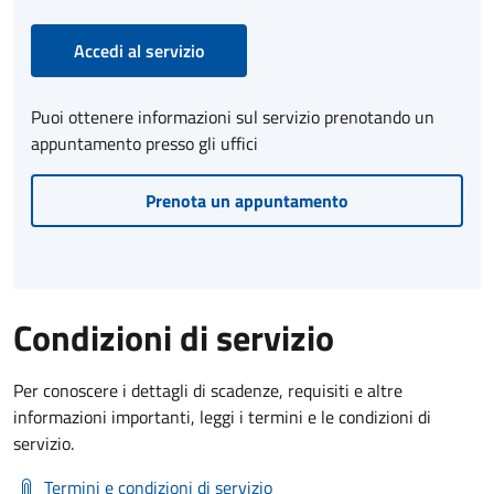
Accedi al servizio
Puoi ottenere informazioni sul servizio prenotando un
appuntamento presso gli uffici
Prenota un appuntamento
Condizioni di servizio
Per conoscere i dettagli di scadenze, requisiti e altre
informazioni importanti, leggi i termini e le condizioni di
servizio.
Termini e condizioni di servizio