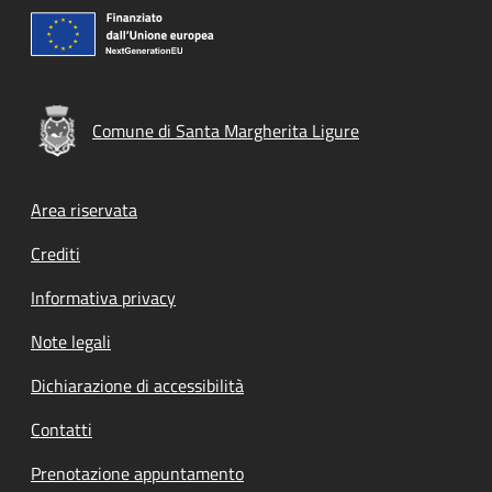
Comune di Santa Margherita Ligure
Footer menu
Area riservata
Crediti
Informativa privacy
Note legali
Dichiarazione di accessibilità
Contatti
Prenotazione appuntamento