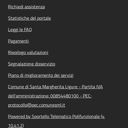
Richiedi assistenza
Statistiche del portale
Leggi le FAQ
Pagamenti
Riepilogo valutazioni
Segnalazione disservizio
Piano di miglioramento dei servizi
Comune di Santa Margherita Ligure - Partita IVA
dell'amministrazione: 00854480100 - PEC:
protocollo@pec.comunesml.it
Powered by Sportello Telematico Polifunzionale (v.
10.41.2)