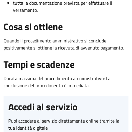
tutta la documentazione prevista per effettuare il
versamento.
Cosa si ottiene
Quando il procedimento amministrativo si conclude
positivamente si ottiene la ricevuta di avvenuto pagamento.
Tempi e scadenze
Durata massima del procedimento amministrativo: La
conclusione del procedimento è immediata.
Accedi al servizio
Puoi accedere al servizio direttamente online tramite la
tua identità digitale