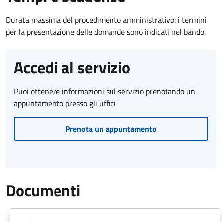
Durata massima del procedimento amministrativo: i termini
per la presentazione delle domande sono indicati nel bando.
Accedi al servizio
Puoi ottenere informazioni sul servizio prenotando un
appuntamento presso gli uffici
Prenota un appuntamento
Documenti