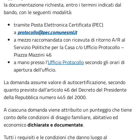
la documentazione richiesta, entro i termini indicati dal
bando, con le seguenti modalità:
tramite Posta Elettronica Certificata (PEC)
a
protocollo@pec.comunesml.it
a mezzo raccomandata con ricevuta di ritorno A/R al
Servizio Politiche per la Casa c/o Ufficio Protocollo –
Piazza Mazzini 46
a mano presso l’
Ufficio Protocollo
secondo gli orari di
apertura dell’ufficio.
La domanda assume valore di autocertificazione, secondo
quanto previsto dall’articolo 46 del Decreto del Presidente
della Repubblica numero 445 del 2000.
A ciascuna domanda viene attribuito un punteggio che tiene
conto delle condizioni di disagio familiare, abitativo ed
economico
dichiarate e documentate
.
Tutti i requisiti e le condizioni che danno luogo al