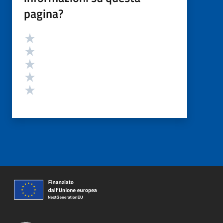
pagina?
Valutazione
Valuta 5 stelle su 5
Valuta 4 stelle su 5
Valuta 3 stelle su 5
Valuta 2 stelle su 5
Valuta 1 stelle su 5