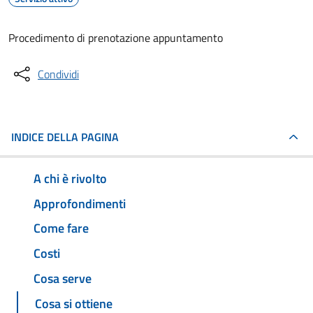
Procedimento di prenotazione appuntamento
Condividi
INDICE DELLA PAGINA
A chi è rivolto
Approfondimenti
Come fare
Costi
Cosa serve
Cosa si ottiene