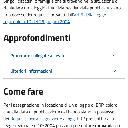
Singoli cittadini o famiglie che si trovano nella situazione di
richiedere un alloggio di edilizia residenziale pubblica e siano
in possesso dei requisiti previsti dall’
art.5 della Legge
regionale n.10 del 29 giugno 2004
.
Approfondimenti
Procedure collegate all'esito
Ulteriori informazioni
Come fare
Per l’assegnazione in locazione di un alloggio di ERP, coloro
che alla data di pubblicazione del bando siano in possesso
dei
Requisiti per assegnazione alloggi ERP
prescritti dalla
legge regionale n.10/2004 possono presentare
domanda
con