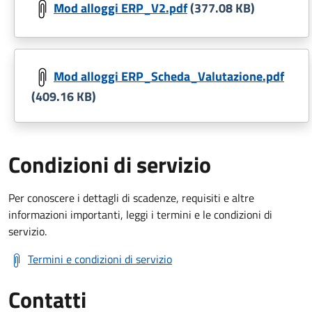
Mod alloggi ERP_V2.pdf
(377.08 KB)
Mod alloggi ERP_Scheda_Valutazione.pdf
(409.16 KB)
Condizioni di servizio
Per conoscere i dettagli di scadenze, requisiti e altre
informazioni importanti, leggi i termini e le condizioni di
servizio.
Termini e condizioni di servizio
Contatti