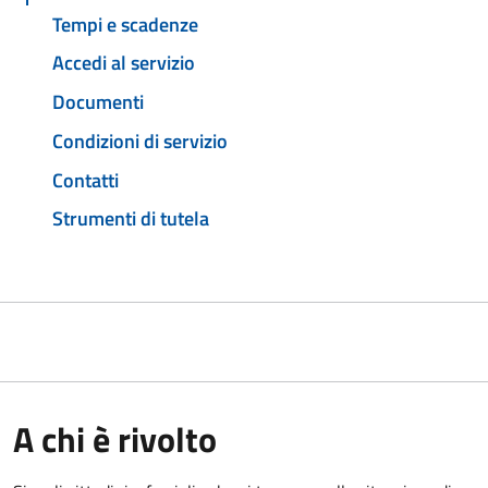
Tempi e scadenze
Accedi al servizio
Documenti
Condizioni di servizio
Contatti
Strumenti di tutela
A chi è rivolto