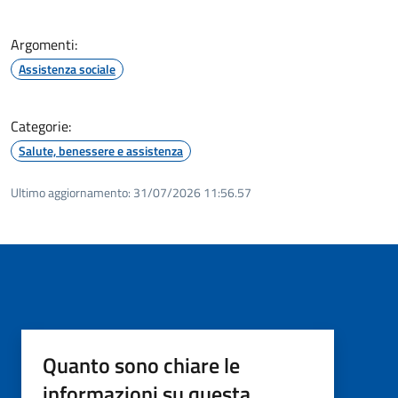
Argomenti:
Assistenza sociale
Categorie:
Salute, benessere e assistenza
Ultimo aggiornamento:
31/07/2026 11:56.57
Quanto sono chiare le
informazioni su questa