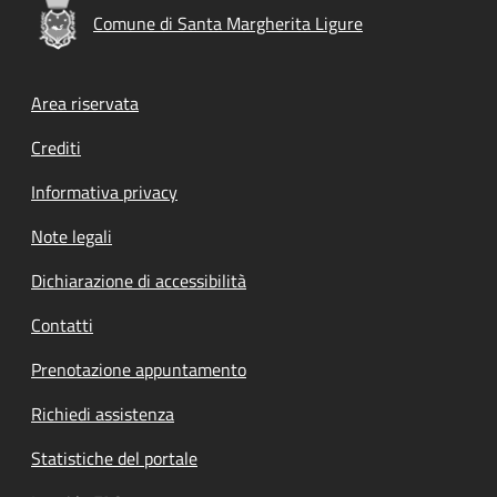
Comune di Santa Margherita Ligure
Footer menu
Area riservata
Crediti
Informativa privacy
Note legali
Dichiarazione di accessibilità
Contatti
Prenotazione appuntamento
Richiedi assistenza
Statistiche del portale