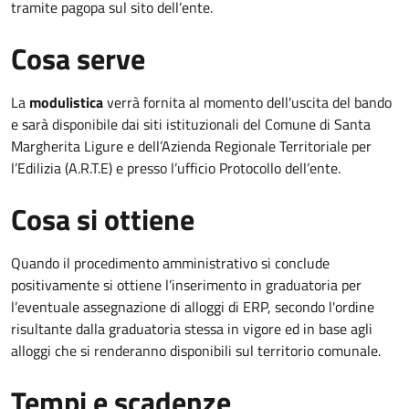
tramite pagopa sul sito dell’ente.
Cosa serve
La
modulistica
verrà fornita al momento dell'uscita del bando
e sarà disponibile dai siti istituzionali del Comune di Santa
Margherita Ligure e dell’Azienda Regionale Territoriale per
l’Edilizia (A.R.T.E) e presso l’ufficio Protocollo dell’ente.
Cosa si ottiene
Quando il procedimento amministrativo si conclude
positivamente si ottiene l’inserimento in graduatoria per
l’eventuale assegnazione di alloggi di ERP, secondo l'ordine
risultante dalla graduatoria stessa in vigore ed in base agli
alloggi che si renderanno disponibili sul territorio comunale.
Tempi e scadenze