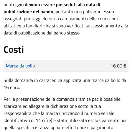
punteggio
devono essere posseduti alla data di
pubblicazione del bando
, pertanto non potranno essere
assegnati punteggi dovuti a cambiamenti delle condizioni
abitative o familiari che si sono verificati successivamente alla
data di pubblicazione del bando stesso.
Costi
Tipo di pagamento
Importo
Marca da bollo
16,00 €
Sulla domanda in cartaceo va applicata una marca da bollo da
16 euro.
Per la presentazione della domanda tramite pec è possibile
scaricare ed allegare la dichiarazione sotto la tua
responsabilità che la marca (indicando il numero seriale
identificativo di 14 cifre) è stata utilizzata esclusivamente per
quella specifica istanza oppure effettuare il pagamento