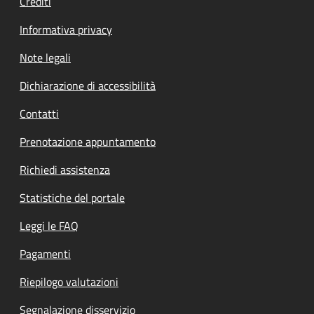
Crediti
Informativa privacy
Note legali
Dichiarazione di accessibilità
Contatti
Prenotazione appuntamento
Richiedi assistenza
Statistiche del portale
Leggi le FAQ
Pagamenti
Riepilogo valutazioni
Segnalazione disservizio