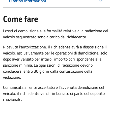
Ulteriori informazioni
Come fare
I costi di demolizione e le formalità relative alla radiazione del
veicolo sequestrato sono a carico del richiedente.
Ricevuta l'autorizzazione, il richiedente avrà a disposizione il
veicolo, esclusivamente per le operazioni di demolizione, solo
dopo aver versato per intero l'importo corrispondente alla
sanzione minima. Le operazioni di radiazione devono
concludersi entro 30 giorni dalla contestazione della
violazione.
Comunicata all'ente accertatore l'avvenuta demolizione del
veicolo, il richiedente verrà rimborsato di parte del deposito
cauzionale.