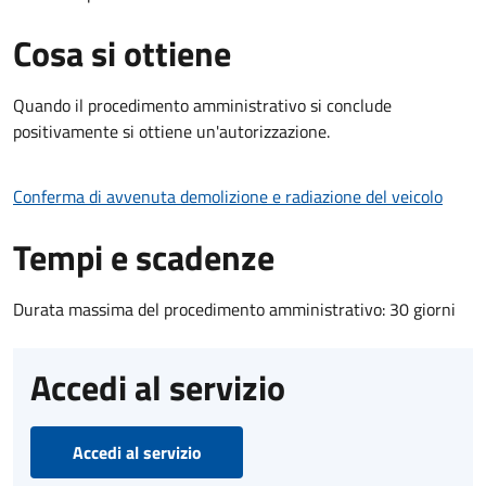
Cosa si ottiene
Quando il procedimento amministrativo si conclude
positivamente si ottiene un'autorizzazione.
Conferma di avvenuta demolizione e radiazione del veicolo
Tempi e scadenze
Durata massima del procedimento amministrativo: 30 giorni
Accedi al servizio
Accedi al servizio