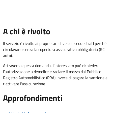
A chi è rivolto
Il servizio è rivolto ai proprietari di veicoli sequestrat
i
perché
circolavano senza la copertura assicurativa obbligatoria (RC
auto).
Attraverso questa domanda, l'interessato può richiedere
l'autorizzazione a demolire e radiare il mezzo dal Pubblico
Registro Automobilistico (PRA) invece di pagare la sanzione e
riattivare l'assicurazione.
Approfondimenti