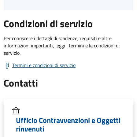
Condizioni di servizio
Per conoscere i dettagli di scadenze, requisiti e altre
informazioni importanti, leggi i termini e le condizioni di
servizio.
Termini e condizioni di servizio
Contatti
Ufficio Contravvenzioni e Oggetti
rinvenuti