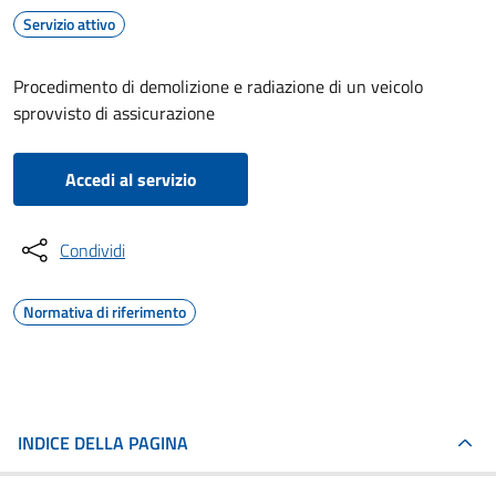
Servizio attivo
Procedimento di demolizione e radiazione di un veicolo
sprovvisto di assicurazione
Accedi al servizio
Condividi
Normativa di riferimento
INDICE DELLA PAGINA