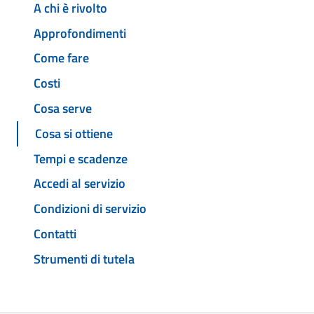
A chi è rivolto
Approfondimenti
Come fare
Costi
Cosa serve
Cosa si ottiene
Tempi e scadenze
Accedi al servizio
Condizioni di servizio
Contatti
Strumenti di tutela