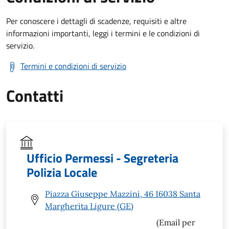
Per conoscere i dettagli di scadenze, requisiti e altre
informazioni importanti, leggi i termini e le condizioni di
servizio.
Termini e condizioni di servizio
Contatti
Ufficio Permessi - Segreteria
Polizia Locale
Piazza Giuseppe Mazzini, 46 16038 Santa
Margherita Ligure (GE)
(Email per