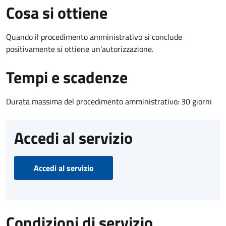
Cosa si ottiene
Quando il procedimento amministrativo si conclude
positivamente si ottiene un'autorizzazione.
Tempi e scadenze
Durata massima del procedimento amministrativo: 30 giorni
Accedi al servizio
Accedi al servizio
Condizioni di servizio