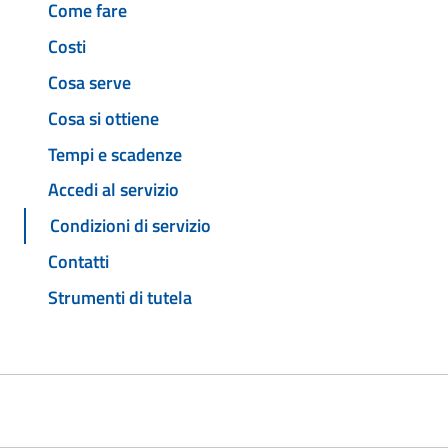
Come fare
Costi
Cosa serve
Cosa si ottiene
Tempi e scadenze
Accedi al servizio
Condizioni di servizio
Contatti
Strumenti di tutela