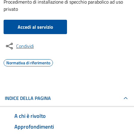
Procedimento di installazione di specchio parabolico ad uso
privato
Accedi al servizio
Condividi
Normativa di riferimento
INDICE DELLA PAGINA
A chi è rivolto
Approfondimenti