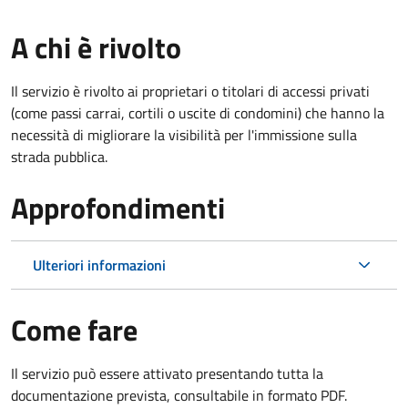
A chi è rivolto
Il servizio è rivolto ai proprietari o titolari di accessi privati
(come passi carrai, cortili o uscite di condomini) che hanno la
necessità di migliorare la visibilità per l'immissione sulla
strada pubblica.
Approfondimenti
Ulteriori informazioni
Come fare
Il servizio può essere attivato presentando tutta la
documentazione prevista, consultabile in formato PDF.