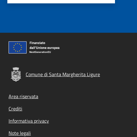
Comune di Santa Margherita Ligure
Footer menu
Area riservata
Crediti
Informativa privacy
Note legali