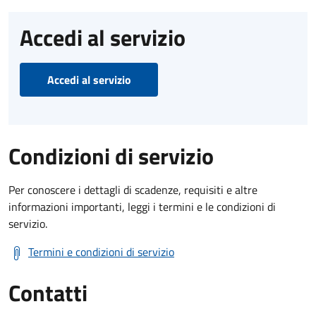
Accedi al servizio
Accedi al servizio
Condizioni di servizio
Per conoscere i dettagli di scadenze, requisiti e altre
informazioni importanti, leggi i termini e le condizioni di
servizio.
Termini e condizioni di servizio
Contatti