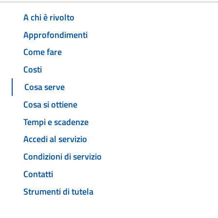
A chi è rivolto
Approfondimenti
Come fare
Costi
Cosa serve
Cosa si ottiene
Tempi e scadenze
Accedi al servizio
Condizioni di servizio
Contatti
Strumenti di tutela