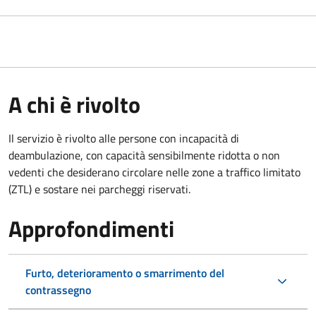
A chi è rivolto
Il servizio è rivolto alle persone con incapacità di
deambulazione, con capacità sensibilmente ridotta o non
vedenti che desiderano circolare nelle zone a traffico limitato
(ZTL) e sostare nei parcheggi riservati.
Approfondimenti
Furto, deterioramento o smarrimento del
contrassegno