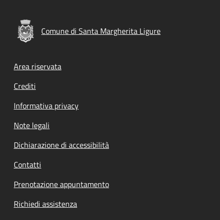
Comune di Santa Margherita Ligure
Footer menu
Area riservata
Crediti
Informativa privacy
Note legali
Dichiarazione di accessibilità
Contatti
Prenotazione appuntamento
Richiedi assistenza