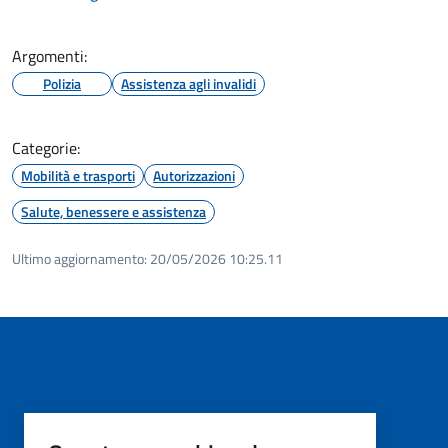
Argomenti:
Polizia
Assistenza agli invalidi
Categorie:
Mobilità e trasporti
Autorizzazioni
Salute, benessere e assistenza
Ultimo aggiornamento:
20/05/2026 10:25.11