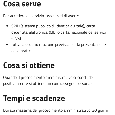
Cosa serve
Per accedere al servizio, assicurati di avere:
SPID (sistema pubblico di identità digitale), carta
d’identità elettronica (CIE) o carta nazionale dei servizi
(CNS)
tutta la documentazione prevista per la presentazione
della pratica.
Cosa si ottiene
Quando il procedimento amministrativo si conclude
positivamente si ottiene un contrassegno personale.
Tempi e scadenze
Durata massima del procedimento amministrativo: 30 giorni