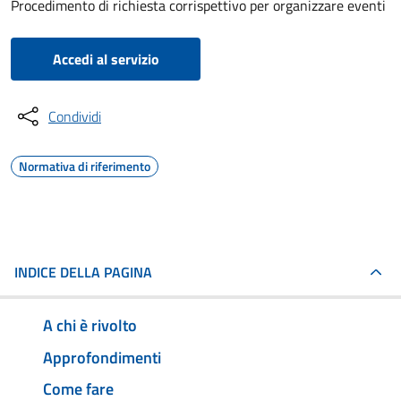
Procedimento di richiesta corrispettivo per organizzare eventi
Accedi al servizio
Condividi
Normativa di riferimento
INDICE DELLA PAGINA
A chi è rivolto
Approfondimenti
Come fare