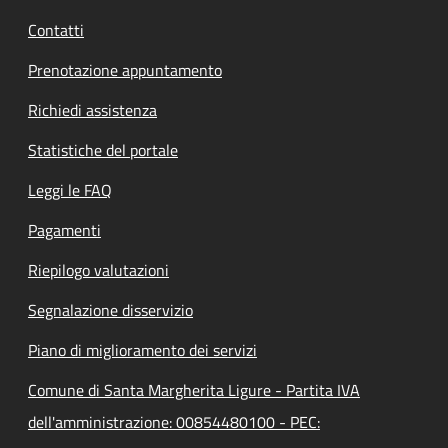
Contatti
Prenotazione appuntamento
Richiedi assistenza
Statistiche del portale
Leggi le FAQ
Pagamenti
Riepilogo valutazioni
Segnalazione disservizio
Piano di miglioramento dei servizi
Comune di Santa Margherita Ligure - Partita IVA
dell'amministrazione: 00854480100 - PEC: