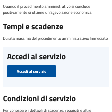
Quando il procedimento amministrativo si conclude
positivamente si ottiene un'agevolazione economica.
Tempi e scadenze
Durata massima del procedimento amministrativo: Immediato
Accedi al servizio
Accedi al servizio
Condizioni di servizio
Per conoscere i dettagli di scadenze, requisiti e altre