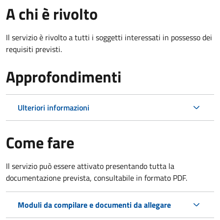
A chi è rivolto
Il servizio è rivolto a tutti i soggetti interessati in possesso dei
requisiti previsti.
Approfondimenti
Ulteriori informazioni
Come fare
Il servizio può essere attivato presentando tutta la
documentazione prevista, consultabile in formato PDF.
Moduli da compilare e documenti da allegare