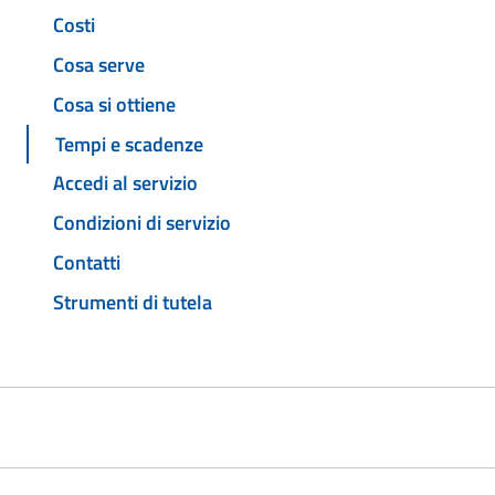
Costi
Cosa serve
Cosa si ottiene
Tempi e scadenze
Accedi al servizio
Condizioni di servizio
Contatti
Strumenti di tutela