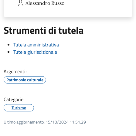
Alessandro
Russo
Strumenti di tutela
Tutela amministrativa
Tutela giurisdizionale
Argomenti:
Patrimonio culturale
Categorie:
Turismo
Ultimo aggiornamento:
15/10/2024 11:51.29