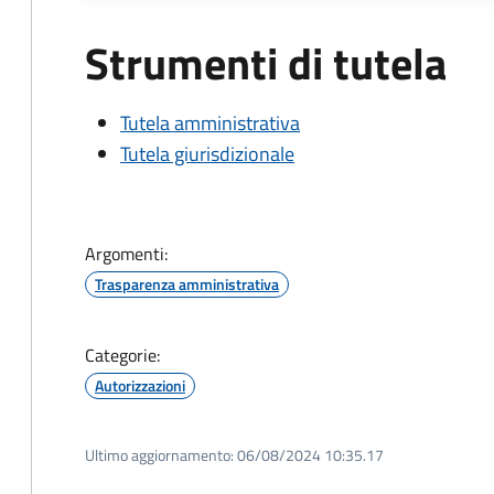
Strumenti di tutela
Tutela amministrativa
Tutela giurisdizionale
Argomenti:
Trasparenza amministrativa
Categorie:
Autorizzazioni
Ultimo aggiornamento:
06/08/2024 10:35.17