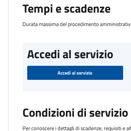
Tempi e scadenze
Durata massima del procedimento amministrativo
Accedi al servizio
Accedi al servizio
Condizioni di servizio
Per conoscere i dettagli di scadenze, requisiti e al