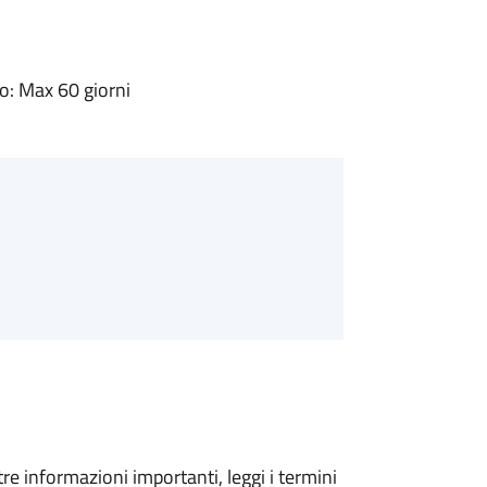
: Max 60 giorni
tre informazioni importanti, leggi i termini