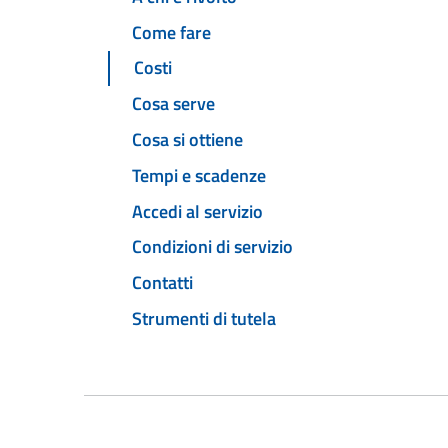
Come fare
Costi
Cosa serve
Cosa si ottiene
Tempi e scadenze
Accedi al servizio
Condizioni di servizio
Contatti
Strumenti di tutela