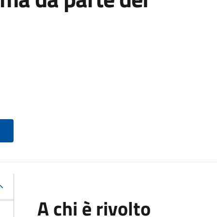
A chi è rivolto