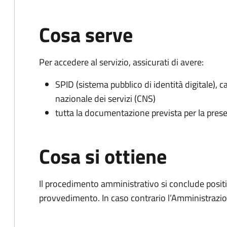
Cosa serve
Per accedere al servizio, assicurati di avere:
SPID (sistema pubblico di identità digitale), ca
nazionale dei servizi (CNS)
tutta la documentazione prevista per la prese
Cosa si ottiene
Il procedimento amministrativo si conclude posit
provvedimento. In caso contrario l’Amministrazio