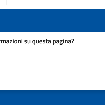
rmazioni su questa pagina?