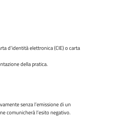
rta d’identità elettronica (CIE) o carta
ntazione della pratica.
ivamente senza l’emissione di un
ne comunicherà l’esito negativo.