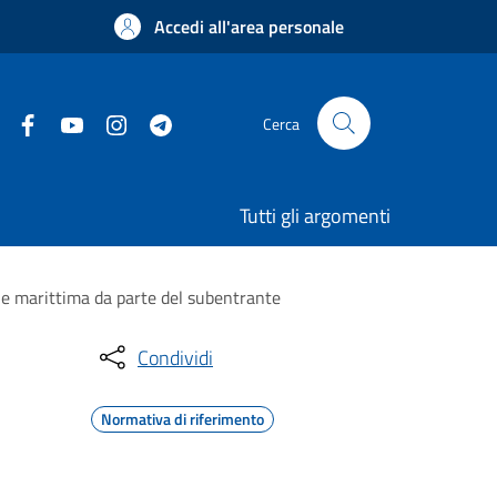
Accedi all'area personale
Cerca
Tutti gli argomenti
le marittima da parte del subentrante
Condividi
Normativa di riferimento