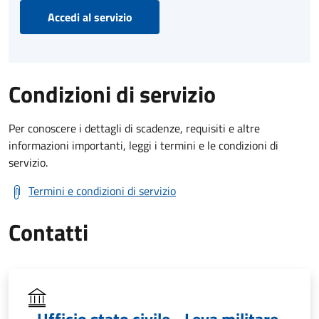
Accedi al servizio
Condizioni di servizio
Per conoscere i dettagli di scadenze, requisiti e altre
informazioni importanti, leggi i termini e le condizioni di
servizio.
Termini e condizioni di servizio
Contatti