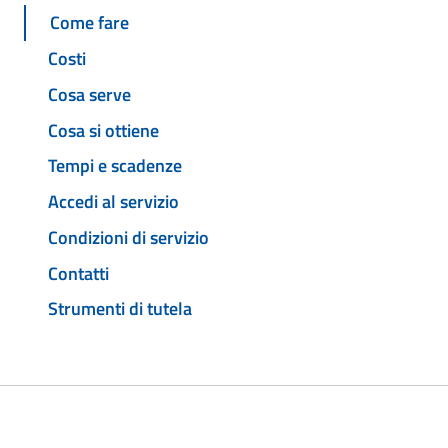
Come fare
Costi
Cosa serve
Cosa si ottiene
Tempi e scadenze
Accedi al servizio
Condizioni di servizio
Contatti
Strumenti di tutela