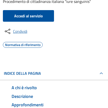
Procedimento di cittadinanza italiana "iure sanguinis"
Accedi al servizio
Condividi
Normativa di riferimento
INDICE DELLA PAGINA
A chi è rivolto
Descrizione
Approfondimenti