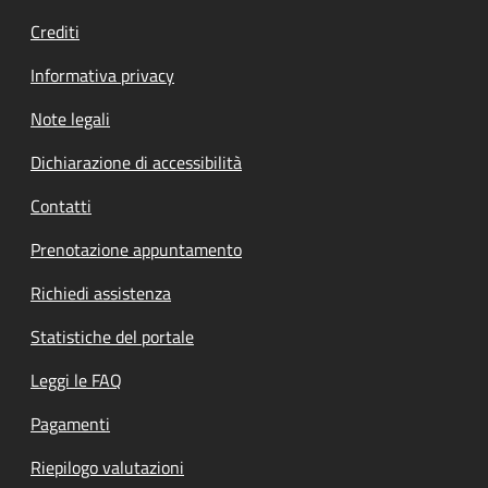
Crediti
Informativa privacy
Note legali
Dichiarazione di accessibilità
Contatti
Prenotazione appuntamento
Richiedi assistenza
Statistiche del portale
Leggi le FAQ
Pagamenti
Riepilogo valutazioni