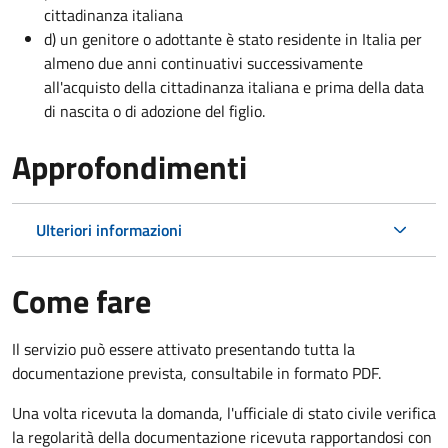
cittadinanza italiana
d) un genitore o adottante è stato residente in Italia per
almeno due anni continuativi successivamente
all'acquisto della cittadinanza italiana e prima della data
di nascita o di adozione del figlio.
Approfondimenti
Ulteriori informazioni
Come fare
Il servizio può essere attivato presentando tutta la
documentazione prevista, consultabile in formato PDF.
Una volta ricevuta la domanda, l'ufficiale di stato civile verifica
la regolarità della documentazione ricevuta rapportandosi con