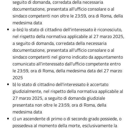
seguito di domanda, corredata della necessaria
documentazione, presentata all'ufficio consolare o al
sindaco competenti non oltre le 23:59, ora di Roma, della
medesima data
a-bis) lo stato di cittadino dell'interessato è riconosciuto,
nel rispetto della normativa applicabile al 27 marzo 2025,
a seguito di domanda, corredata della necessaria
documentazione, presentata all'ufficio consolare o al
sindaco competenti nel giorno indicato da appuntamento
comunicato all'interessato dall'ufficio competente entro
le 23:59, ora di Roma, della medesima data del 27 marzo
2025
b) lo stato di cittadino dell'interessato è accertato
giudizialmente, nel rispetto della normativa applicabile al
27 marzo 2025, a seguito di domanda giudiziale
presentata non oltre le 23:59, ora di Roma, della
medesima data
c) un ascendente di primo o di secondo grado possiede, o
possedeva al momento della morte, esclusivamente la