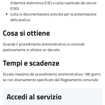
d’identità elettronica (CIE) o carta nazionale dei servizi
(CNS)
tutta la documentazione prevista per la presentazione
della pratica.
Cosa si ottiene
Quando il procedimento amministrativo si conclude
positivamente si ottiene un decreto.
Tempi e scadenze
Durata massima del procedimento amministrativo: 180 giorni
se non diversamente specificato dal Regolamento comunale.
Accedi al servizio