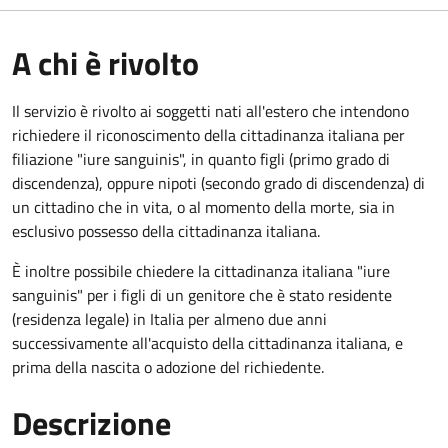
A chi è rivolto
Il servizio è rivolto ai soggetti nati all'estero che intendono
richiedere il riconoscimento della cittadinanza italiana per
filiazione "iure sanguinis", in quanto figli (primo grado di
discendenza), oppure nipoti (secondo grado di discendenza) di
un cittadino che in vita, o al momento della morte, sia in
esclusivo possesso della cittadinanza italiana.
È inoltre possibile chiedere la cittadinanza italiana "iure
sanguinis" per i figli di un genitore che è stato residente
(residenza legale) in Italia per almeno due anni
successivamente all'acquisto della cittadinanza italiana, e
prima della nascita o adozione del richiedente.
Descrizione