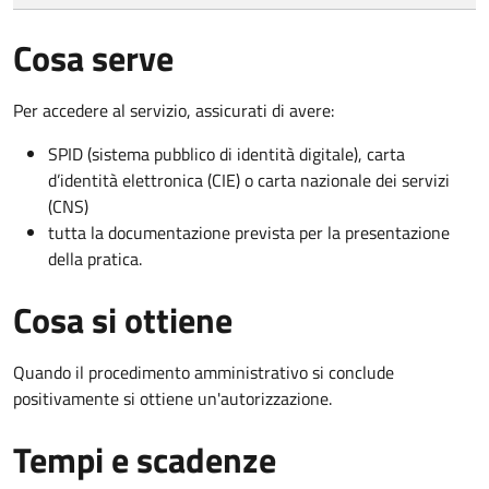
Cosa serve
Per accedere al servizio, assicurati di avere:
SPID (sistema pubblico di identità digitale), carta
d’identità elettronica (CIE) o carta nazionale dei servizi
(CNS)
tutta la documentazione prevista per la presentazione
della pratica.
Cosa si ottiene
Quando il procedimento amministrativo si conclude
positivamente si ottiene un'autorizzazione.
Tempi e scadenze