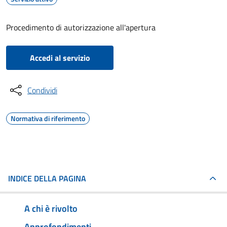
Procedimento di autorizzazione all'apertura
Accedi al servizio
Condividi
Normativa di riferimento
INDICE DELLA PAGINA
A chi è rivolto
Approfondimenti