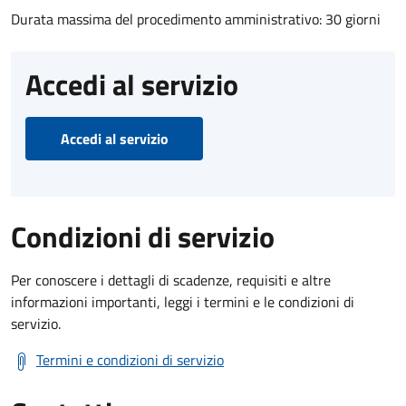
Durata massima del procedimento amministrativo: 30 giorni
Accedi al servizio
Accedi al servizio
Condizioni di servizio
Per conoscere i dettagli di scadenze, requisiti e altre
informazioni importanti, leggi i termini e le condizioni di
servizio.
Termini e condizioni di servizio