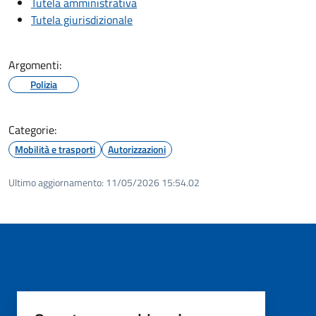
Tutela amministrativa
Tutela giurisdizionale
Argomenti:
Polizia
Categorie:
Mobilità e trasporti
Autorizzazioni
Ultimo aggiornamento:
11/05/2026 15:54.02