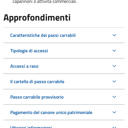
capannoni o attività commerciali.
Approfondimenti
Caratteristiche dei passi carrabili
Tipologie di accessi
Accessi a raso
Il cartello di passo carrabile
Passo carrabile provvisorio
Pagamento del canone unico patrimoniale
Ulteriori informazioni