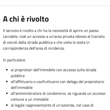
A chi è rivolto
Il servizio è rivolto a chi ha la necessità di aprire un passo
carrabile, cioè un accesso a un'area privata idoneo al transito
di veicoli dalla strada pubblica e che vieta la sosta in
corrispondenza dell'area di incidenza.
In particolare:
ai proprietari dell'immobile con accesso sulla strada
pubblica
all'affittuario o usufruttuario con delega del proprietario
dell'immobile
all'amministratore di condominio, se riguarda un accesso
comune a un immobile
al legale rappresentante di un'azienda, nel caso di