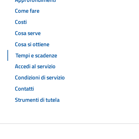
Come fare
Costi
Cosa serve
Cosa si ottiene
Tempi e scadenze
Accedi al servizio
Condizioni di servizio
Contatti
Strumenti di tutela