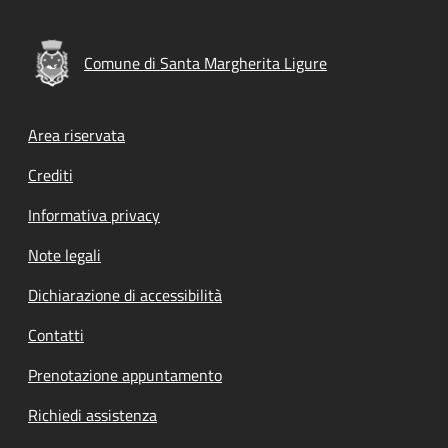
Comune di Santa Margherita Ligure
Footer menu
Area riservata
Crediti
Informativa privacy
Note legali
Dichiarazione di accessibilità
Contatti
Prenotazione appuntamento
Richiedi assistenza