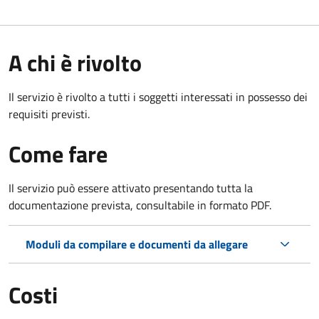
A chi è rivolto
Il servizio è rivolto a tutti i soggetti interessati in possesso dei
requisiti previsti.
Come fare
Il servizio può essere attivato presentando tutta la
documentazione prevista, consultabile in formato PDF.
Moduli da compilare e documenti da allegare
Costi