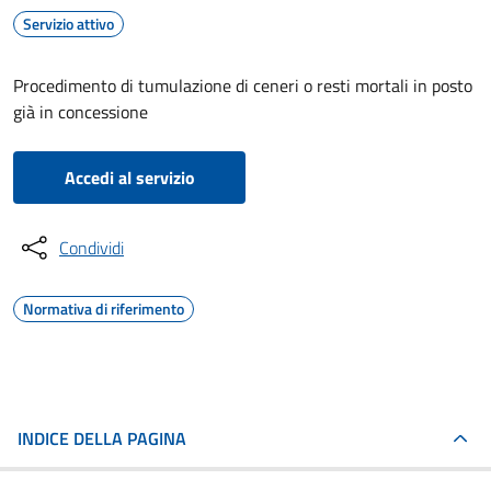
Servizio attivo
Procedimento di tumulazione di ceneri o resti mortali in posto
già in concessione
Accedi al servizio
Condividi
Normativa di riferimento
INDICE DELLA PAGINA