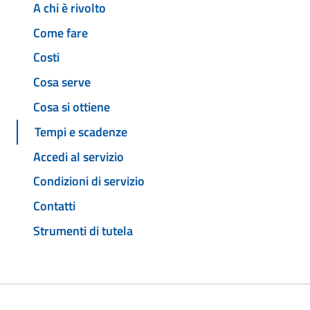
A chi è rivolto
Come fare
Costi
Cosa serve
Cosa si ottiene
Tempi e scadenze
Accedi al servizio
Condizioni di servizio
Contatti
Strumenti di tutela