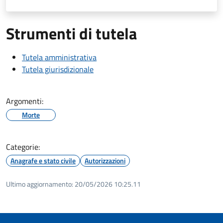
Strumenti di tutela
Tutela amministrativa
Tutela giurisdizionale
Argomenti:
Morte
Categorie:
Anagrafe e stato civile
Autorizzazioni
Ultimo aggiornamento:
20/05/2026 10:25.11