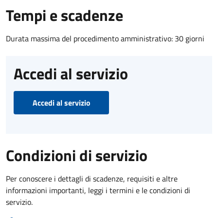
Tempi e scadenze
Durata massima del procedimento amministrativo: 30 giorni
Accedi al servizio
Accedi al servizio
Condizioni di servizio
Per conoscere i dettagli di scadenze, requisiti e altre
informazioni importanti, leggi i termini e le condizioni di
servizio.