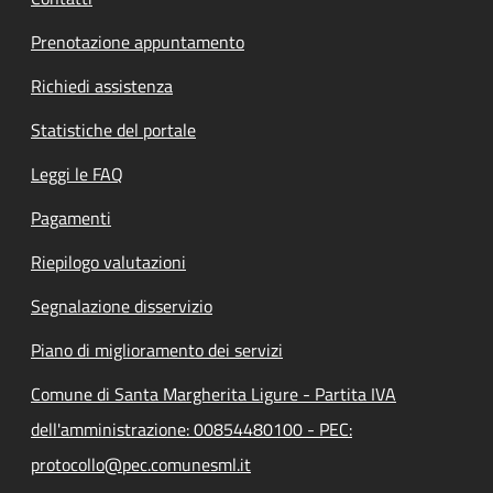
Prenotazione appuntamento
Richiedi assistenza
Statistiche del portale
Leggi le FAQ
Pagamenti
Riepilogo valutazioni
Segnalazione disservizio
Piano di miglioramento dei servizi
Comune di Santa Margherita Ligure - Partita IVA
dell'amministrazione: 00854480100 - PEC:
protocollo@pec.comunesml.it