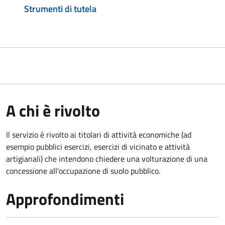
Strumenti di tutela
A chi è rivolto
Il servizio è rivolto ai titolari di attività economiche (ad
esempio pubblici esercizi, esercizi di vicinato e attività
artigianali) che intendono chiedere una volturazione di una
concessione all'occupazione di suolo pubblico.
Approfondimenti