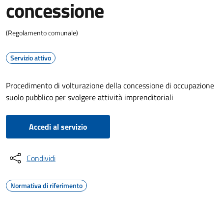
concessione
(Regolamento comunale)
Servizio attivo
Procedimento di volturazione della concessione di occupazione
suolo pubblico per svolgere attività imprenditoriali
Accedi al servizio
Condividi
Normativa di riferimento