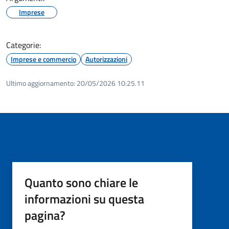
Imprese
Categorie:
Imprese e commercio
Autorizzazioni
Ultimo aggiornamento:
20/05/2026 10:25.11
Quanto sono chiare le
informazioni su questa
pagina?