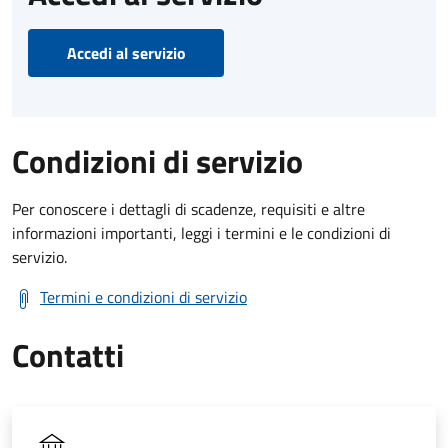
Accedi al servizio
Condizioni di servizio
Per conoscere i dettagli di scadenze, requisiti e altre
informazioni importanti, leggi i termini e le condizioni di
servizio.
Termini e condizioni di servizio
Contatti