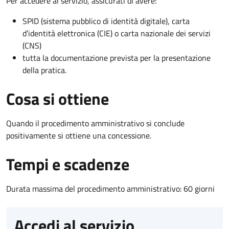
Per accedere al servizio, assicurati di avere:
SPID (sistema pubblico di identità digitale), carta
d’identità elettronica (CIE) o carta nazionale dei servizi
(CNS)
tutta la documentazione prevista per la presentazione
della pratica.
Cosa si ottiene
Quando il procedimento amministrativo si conclude
positivamente si ottiene una concessione.
Tempi e scadenze
Durata massima del procedimento amministrativo: 60 giorni
Accedi al servizio