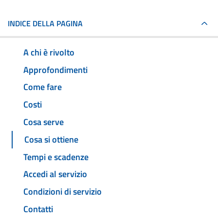
INDICE DELLA PAGINA
A chi è rivolto
Approfondimenti
Come fare
Costi
Cosa serve
Cosa si ottiene
Tempi e scadenze
Accedi al servizio
Condizioni di servizio
Contatti