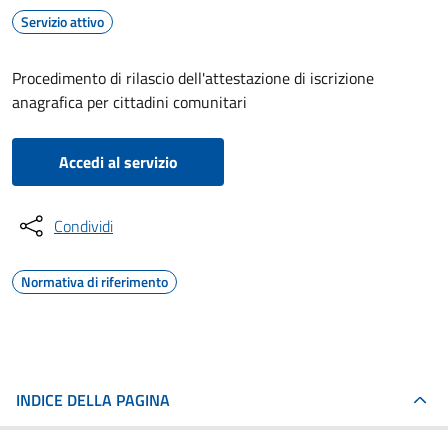
Servizio attivo
Procedimento di rilascio dell'attestazione di iscrizione
anagrafica per cittadini comunitari
Accedi al servizio
Condividi
Normativa di riferimento
INDICE DELLA PAGINA