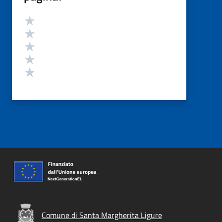
Valutazione
Valuta 5 stelle su 5
Valuta 4 stelle su 5
Valuta 3 stelle su 5
Valuta 2 stelle su 5
Valuta 1 stelle su 5
Comune di Santa Margherita Ligure