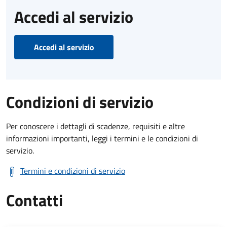
Accedi al servizio
Accedi al servizio
Condizioni di servizio
Per conoscere i dettagli di scadenze, requisiti e altre
informazioni importanti, leggi i termini e le condizioni di
servizio.
Termini e condizioni di servizio
Contatti