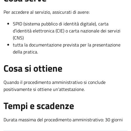
Per accedere al servizio, assicurati di avere:
SPID (sistema pubblico di identità digitale), carta
d’identità elettronica (CIE) o carta nazionale dei servizi
(CNS)
tutta la documentazione prevista per la presentazione
della pratica.
Cosa si ottiene
Quando il procedimento amministrativo si conclude
positivamente si ottiene un'attestazione.
Tempi e scadenze
Durata massima del procedimento amministrativo: 30 giorni