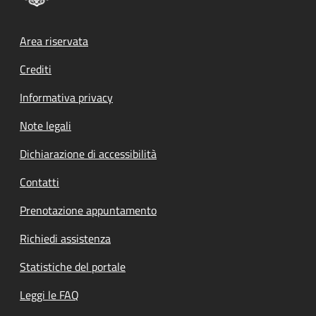
Footer menu
Area riservata
Crediti
Informativa privacy
Note legali
Dichiarazione di accessibilità
Contatti
Prenotazione appuntamento
Richiedi assistenza
Statistiche del portale
Leggi le FAQ