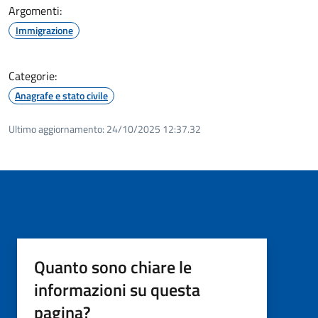
Argomenti:
Immigrazione
Categorie:
Anagrafe e stato civile
Ultimo aggiornamento:
24/10/2025 12:37.32
Quanto sono chiare le
informazioni su questa
pagina?