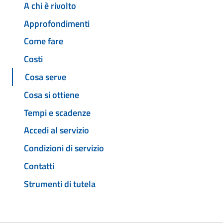
A chi è rivolto
Approfondimenti
Come fare
Costi
Cosa serve
Cosa si ottiene
Tempi e scadenze
Accedi al servizio
Condizioni di servizio
Contatti
Strumenti di tutela