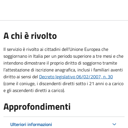
A chi è rivolto
Il servizio è rivolto ai cittadini dell’Unione Europea che
soggiornano in Italia per un periodo superiore a tre mesi e che
intendono dimostrare il proprio diritto di soggiorno tramite
l’attestazione di iscrizione anagrafica, inclusi i familiari aventi
diritto ai sensi del
Decreto legislativo 06/02/2007, n. 30
(come il coniuge, i discendenti diretti sotto i 21 anni o a carico
e gli ascendenti diretti a carico).
Approfondimenti
Ulteriori informazioni